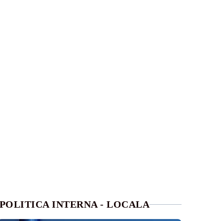
POLITICA INTERNA - LOCALA