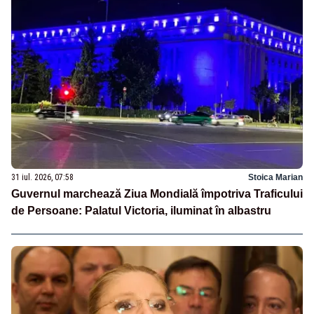
31 iul. 2026, 07:58
Stoica Marian
Guvernul marchează Ziua Mondială împotriva Traficului
de Persoane: Palatul Victoria, iluminat în albastru