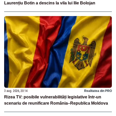
Laurențiu Botin a descins la vila lui Ilie Bolojan
3 aug. 2026, 20:14
Realitatea din PRO
Rizea TV: posibile vulnerabilități legislative într-un
scenariu de reunificare România–Republica Moldova