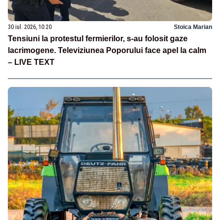
30 iul. 2026, 10:20
Stoica Marian
Tensiuni la protestul fermierilor, s-au folosit gaze
lacrimogene. Televiziunea Poporului face apel la calm
– LIVE TEXT