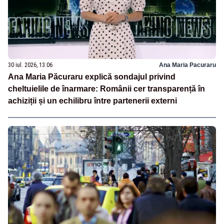
30 iul. 2026, 13:06
Ana Maria Pacuraru
Ana Maria Păcuraru explică sondajul privind
cheltuielile de înarmare: Românii cer transparență în
achiziții și un echilibru între partenerii externi