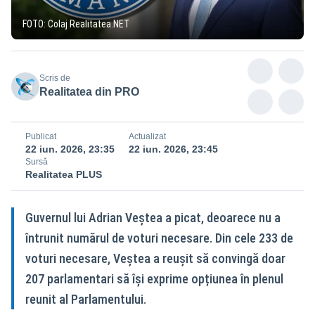
FOTO: Colaj Realitatea.NET
Scris de
Realitatea din PRO
Publicat
Actualizat
22 iun. 2026, 23:35
22 iun. 2026, 23:45
Sursă
Realitatea PLUS
Guvernul lui Adrian Veștea a picat, deoarece nu a
întrunit numărul de voturi necesare. Din cele 233 de
voturi necesare, Veștea a reușit să convingă doar
207 parlamentari să își exprime opțiunea în plenul
reunit al Parlamentului.