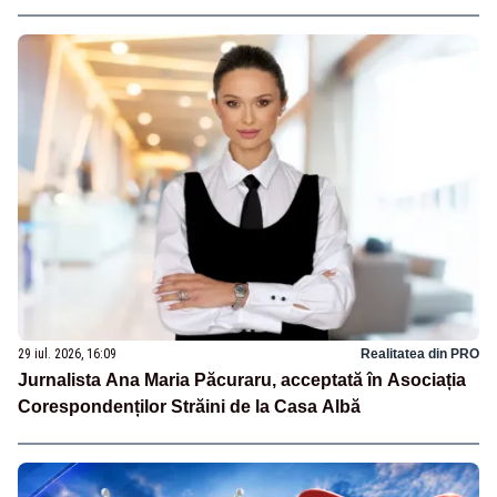
29 iul. 2026, 16:09
Realitatea din PRO
Jurnalista Ana Maria Păcuraru, acceptată în Asociația
Corespondenților Străini de la Casa Albă