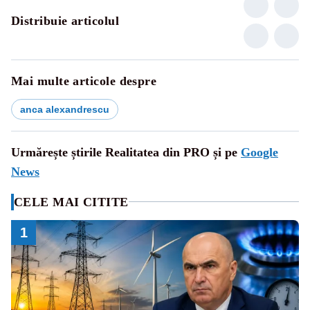
Distribuie articolul
Mai multe articole despre
anca alexandrescu
Urmărește știrile Realitatea din PRO și pe
Google
News
CELE MAI CITITE
1