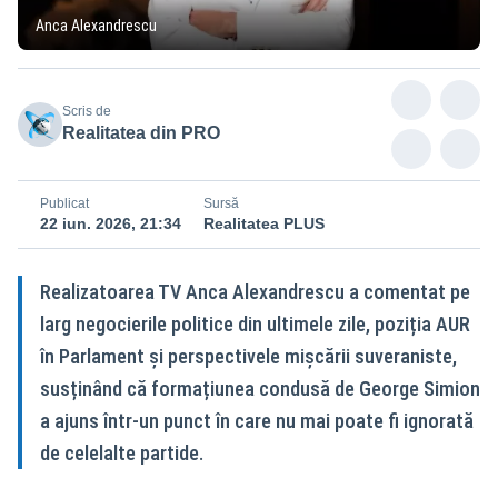
Anca Alexandrescu
Scris de
Realitatea din PRO
Publicat
Sursă
22 iun. 2026, 21:34
Realitatea PLUS
Realizatoarea TV Anca Alexandrescu a comentat pe
larg negocierile politice din ultimele zile, poziția AUR
în Parlament și perspectivele mișcării suveraniste,
susținând că formațiunea condusă de George Simion
a ajuns într-un punct în care nu mai poate fi ignorată
de celelalte partide.