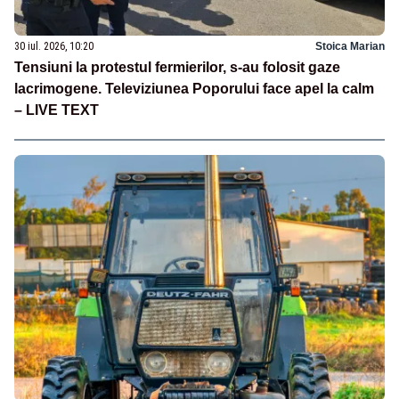
30 iul. 2026, 10:20
Stoica Marian
Tensiuni la protestul fermierilor, s-au folosit gaze
lacrimogene. Televiziunea Poporului face apel la calm
– LIVE TEXT