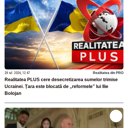
28 iul. 2026, 12:47
Realitatea din PRO
Realitatea PLUS cere desecretizarea sumelor trimise
Ucrainei. Țara este blocată de „reformele” lui Ilie
Bolojan