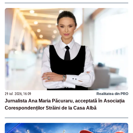
29 iul. 2026, 16:09
Realitatea din PRO
Jurnalista Ana Maria Păcuraru, acceptată în Asociația
Corespondenților Străini de la Casa Albă