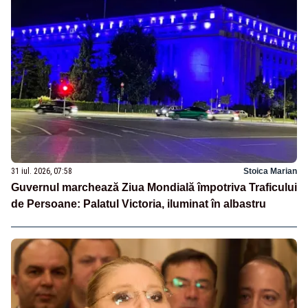
31 iul. 2026, 07:58
Stoica Marian
Guvernul marchează Ziua Mondială împotriva Traficului
de Persoane: Palatul Victoria, iluminat în albastru