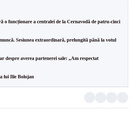
ă o funcționare a centralei de la Cernavodă de patru-cinci
 muncă. Sesiunea extraordinară, prelungită până la votul
lar despre averea partenerei sale: „Am respectat
a lui Ilie Bolojan