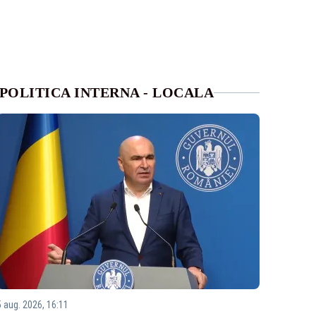
POLITICA INTERNA - LOCALA
5 aug. 2026, 16:11