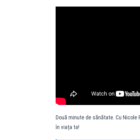
Două minute de sănătate. Cu Nicole P
în viața ta!