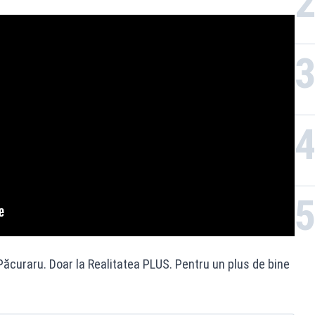
ăcuraru. Doar la Realitatea PLUS. Pentru un plus de bine