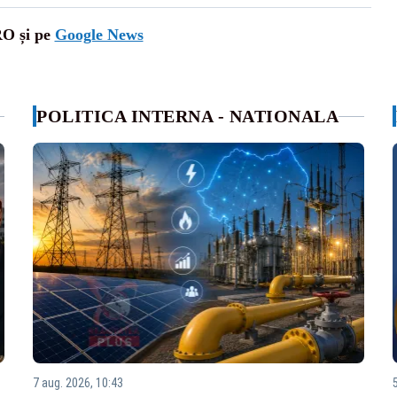
RO și pe
Google News
POLITICA INTERNA - NATIONALA
7 aug. 2026, 10:43