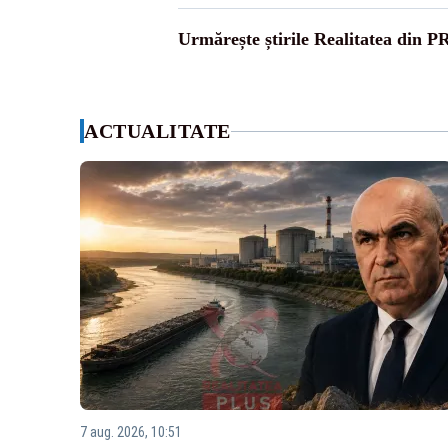
Urmărește știrile Realitatea din P
ACTUALITATE
7 aug. 2026, 10:51