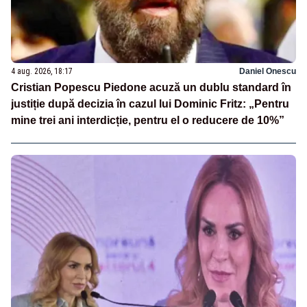
4 aug. 2026, 18:17
Daniel Onescu
Cristian Popescu Piedone acuză un dublu standard în
justiție după decizia în cazul lui Dominic Fritz: „Pentru
mine trei ani interdicție, pentru el o reducere de 10%”