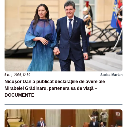
5 aug. 2026, 12:50
Stoica Marian
Nicușor Dan a publicat declarațiile de avere ale
Mirabelei Grădinaru, partenera sa de viață –
DOCUMENTE