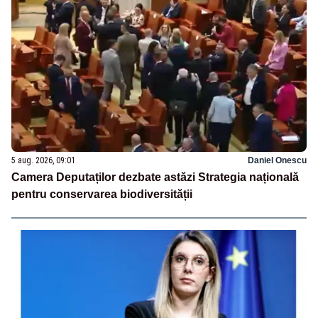
5 aug. 2026, 09:01
Daniel Onescu
Camera Deputaților dezbate astăzi Strategia națională
pentru conservarea biodiversității