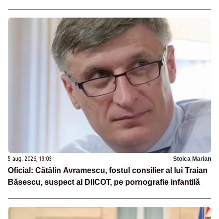
5 aug. 2026, 13:03
Stoica Marian
Oficial: Cătălin Avramescu, fostul consilier al lui Traian
Băsescu, suspect al DIICOT, pe pornografie infantilă