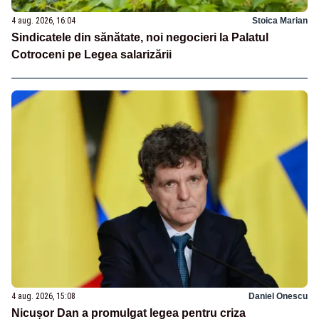
4 aug. 2026, 16:04
Stoica Marian
Sindicatele din sănătate, noi negocieri la Palatul
Cotroceni pe Legea salarizării
4 aug. 2026, 15:08
Daniel Onescu
Nicușor Dan a promulgat legea pentru criza