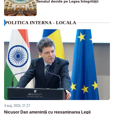
Senatul decide pe Legea Integrității
POLITICA INTERNA - LOCALA
4 aug. 2026, 21:27
Nicușor Dan amenință cu reexaminarea Legii