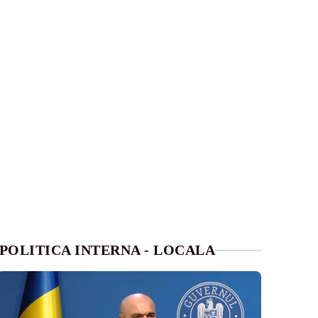
POLITICA INTERNA - LOCALA