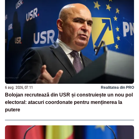
6 aug. 2026, 07:11
Realitatea din PRO
Bolojan recrutează din USR și construiește un nou pol
electoral: atacuri coordonate pentru menținerea la
putere