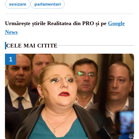
sesizare
parlamentari
Urmărește știrile Realitatea din PRO și pe
Google
News
CELE MAI CITITE
1