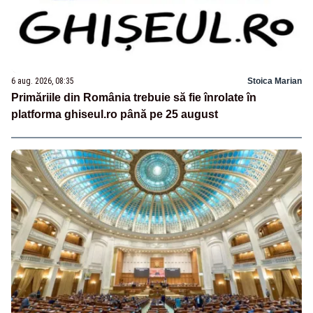
6 aug. 2026, 08:35
Stoica Marian
Primăriile din România trebuie să fie înrolate în
platforma ghiseul.ro până pe 25 august