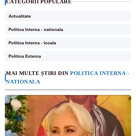
CATEGORII POPULARE
Actualitate
Politica Interna - nationala
Politica Interna - locala
Politica Externa
MAI MULTE ȘTIRI DIN
POLITICA INTERNA -
NATIONALA