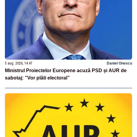
5 aug. 2026, 14:47
Daniel Onescu
Ministrul Proiectelor Europene acuză PSD și AUR de
sabotaj: ”Vor plăti electoral”