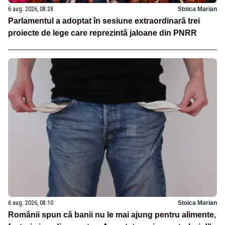
6 aug. 2026, 08:28
Stoica Marian
Parlamentul a adoptat în sesiune extraordinară trei
proiecte de lege care reprezintă jaloane din PNRR
6 aug. 2026, 08:10
Stoica Marian
Românii spun că banii nu le mai ajung pentru alimente,