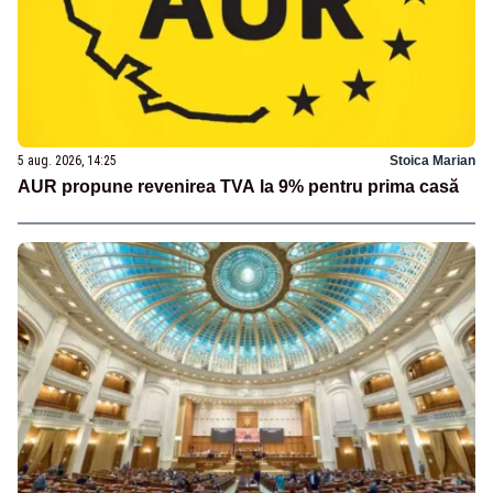
5 aug. 2026, 14:25
Stoica Marian
AUR propune revenirea TVA la 9% pentru prima casă