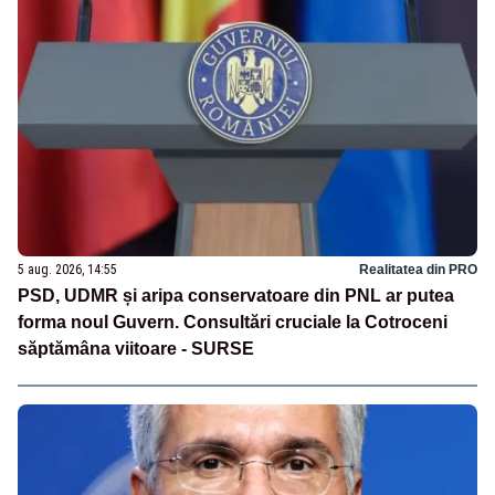
5 aug. 2026, 14:55
Realitatea din PRO
PSD, UDMR și aripa conservatoare din PNL ar putea
forma noul Guvern. Consultări cruciale la Cotroceni
săptămâna viitoare - SURSE