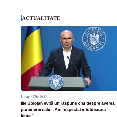
ACTUALITATE
6 aug. 2026, 16:34
Ilie Bolojan evită un răspuns clar despre averea
partenerei sale: „Am respectat întotdeauna
legea”