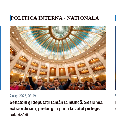
POLITICA INTERNA - NATIONALA
7 aug. 2026, 09:49
Senatorii și deputații rămân la muncă. Sesiunea
extraordinară, prelungită până la votul pe legea
salarizării