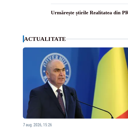
Urmărește știrile Realitatea din P
ACTUALITATE
7 aug. 2026, 15:26