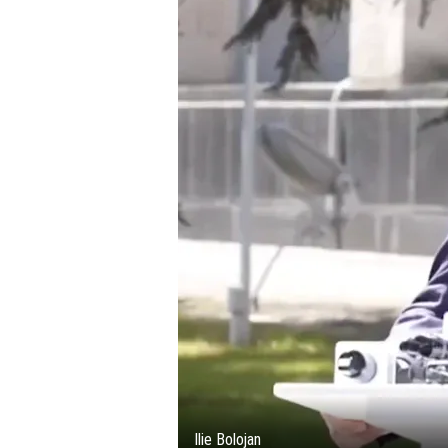
Ilie Bolojan