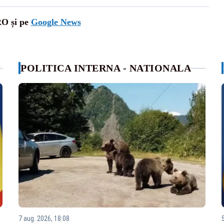
RO și pe
Google News
POLITICA INTERNA - NATIONALA
7 aug. 2026, 18:08