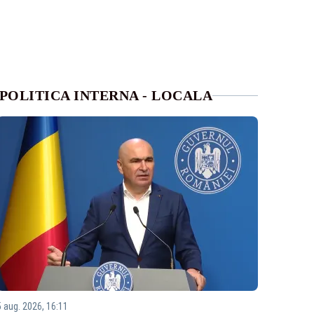
POLITICA INTERNA - LOCALA
5 aug. 2026, 16:11