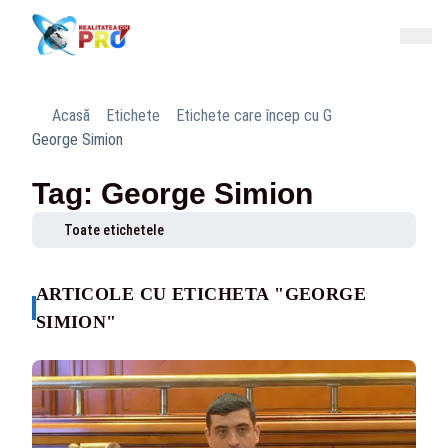
Acasă
Etichete
Etichete care încep cu G
George Simion
Tag: George Simion
Toate etichetele
ARTICOLE CU ETICHETA "GEORGE
SIMION"