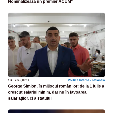
Nominalizează un premier ACUM”
2 iul. 2026, 08:19
Politica Interna - nationala
George Simion, în mijlocul românilor: de la 1 iulie a
crescut salariul minim, dar nu în favoarea
salariaților, ci a statului