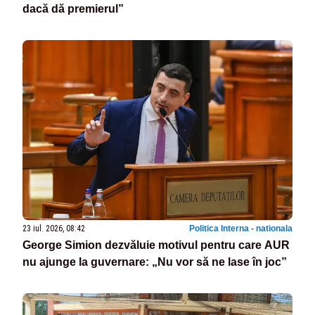
dacă dă premierul”
23 iul. 2026, 08:42
Politica Interna - nationala
George Simion dezvăluie motivul pentru care AUR
nu ajunge la guvernare: „Nu vor să ne lase în joc”