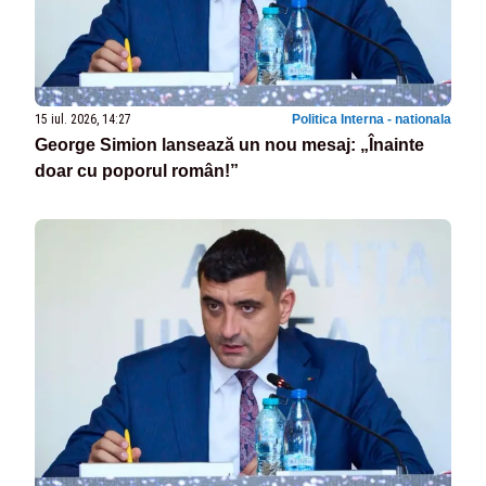
15 iul. 2026, 14:27
Politica Interna - nationala
George Simion lansează un nou mesaj: „Înainte
doar cu poporul român!”