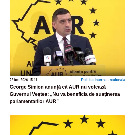
22 iun. 2026, 15:11
Politica Interna - nationala
George Simion anunță că AUR nu votează
Guvernul Veștea: „Nu va beneficia de susținerea
parlamentarilor AUR”