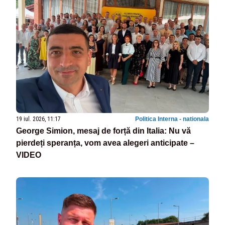
19 iul. 2026, 11:17
Politica Interna - nationala
George Simion, mesaj de forță din Italia: Nu vă
pierdeți speranța, vom avea alegeri anticipate –
VIDEO