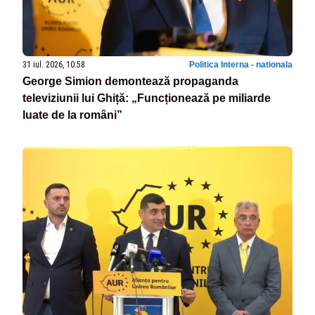
31 iul. 2026, 10:58
Politica Interna - nationala
George Simion demontează propaganda
televiziunii lui Ghiță: „Funcționează pe miliarde
luate de la români”