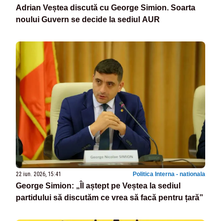
Adrian Veștea discută cu George Simion. Soarta
noului Guvern se decide la sediul AUR
22 iun. 2026, 15:41
Politica Interna - nationala
George Simion: „Îl aștept pe Veștea la sediul
partidului să discutăm ce vrea să facă pentru țară”