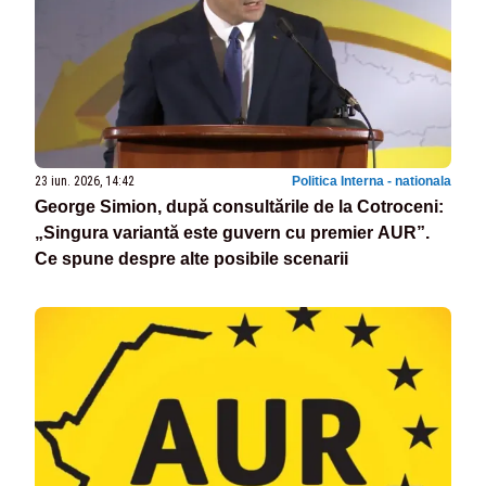
23 iun. 2026, 14:42
Politica Interna - nationala
George Simion, după consultările de la Cotroceni:
„Singura variantă este guvern cu premier AUR”.
Ce spune despre alte posibile scenarii