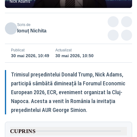
Nick Adams
Scris de
Ionuț Nichita
Publicat
Actualizat
30 mai 2026, 10:49
30 mai 2026, 10:50
Trimisul președintelui Donald Trump, Nick Adams,
participă sâmbătă dimineață la Forumul Economic
European 2026, ECR, eveniment organizat la Cluj-
Napoca. Acesta a venit în România la invitația
președintelui AUR George Simion.
CUPRINS