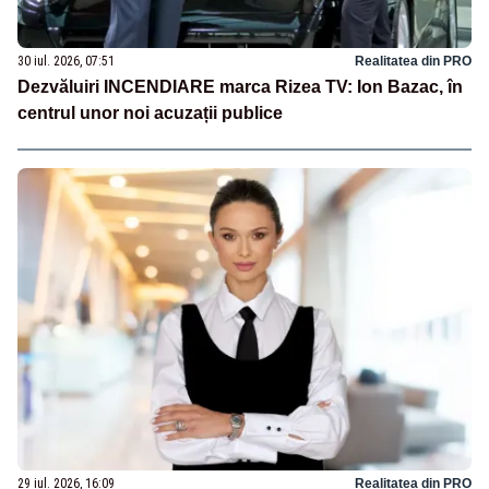
30 iul. 2026, 07:51
Realitatea din PRO
Dezvăluiri INCENDIARE marca Rizea TV: Ion Bazac, în
centrul unor noi acuzații publice
29 iul. 2026, 16:09
Realitatea din PRO