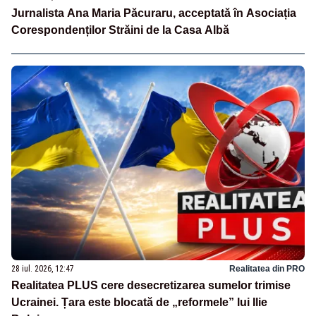
Jurnalista Ana Maria Păcuraru, acceptată în Asociația
Corespondenților Străini de la Casa Albă
28 iul. 2026, 12:47
Realitatea din PRO
Realitatea PLUS cere desecretizarea sumelor trimise
Ucrainei. Țara este blocată de „reformele” lui Ilie