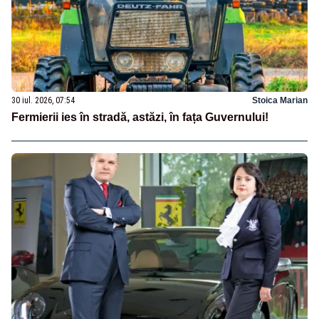
30 iul. 2026, 07:54
Stoica Marian
Fermierii ies în stradă, astăzi, în fața Guvernului!