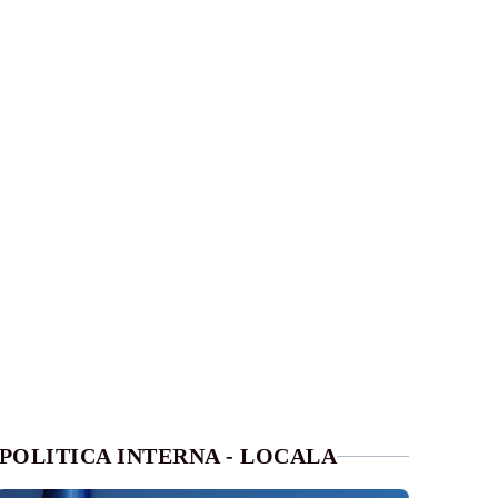
POLITICA INTERNA - LOCALA