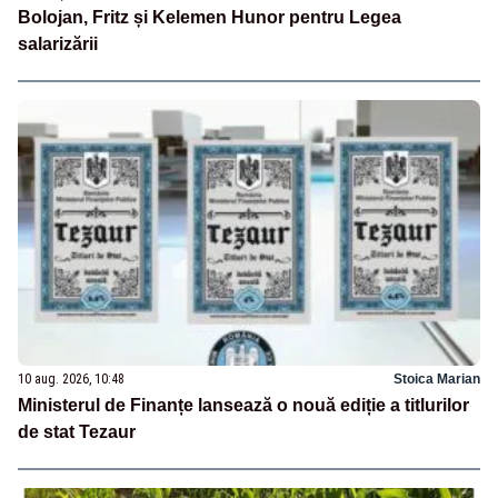
Bolojan, Fritz și Kelemen Hunor pentru Legea
salarizării
10 aug. 2026, 10:48
Stoica Marian
Ministerul de Finanțe lansează o nouă ediție a titlurilor
de stat Tezaur