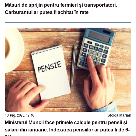
Măsuri de sprijin pentru fermieri și transportatori.
Carburantul ar putea fi achitat în rate
10 aug. 2026, 12:46
Stoica Marian
Ministerul Muncii face primele calcule pentru pensii și
salarii din ianuarie. Indexarea pensiilor ar putea fi de 6-