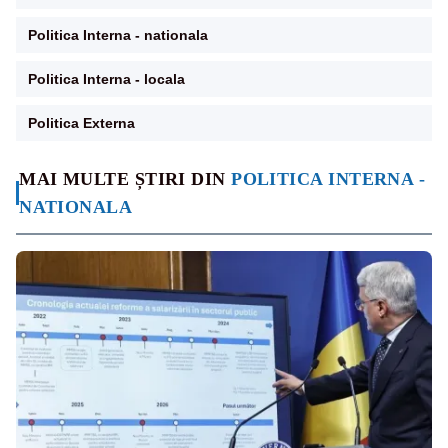
Politica Interna - nationala
Politica Interna - locala
Politica Externa
MAI MULTE ȘTIRI DIN
POLITICA INTERNA -
NATIONALA