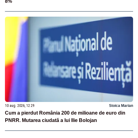
8%
10 aug. 2026, 12:29
Stoica Marian
Cum a pierdut România 200 de milioane de euro din
PNRR. Mutarea ciudată a lui Ilie Bolojan