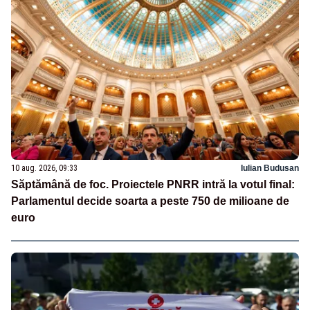
10 aug. 2026, 09:33
Iulian Budusan
Săptămână de foc. Proiectele PNRR intră la votul final:
Parlamentul decide soarta a peste 750 de milioane de
euro