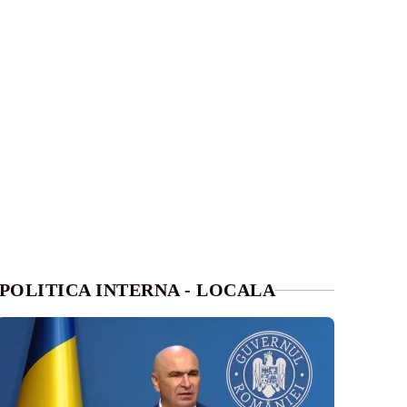
POLITICA INTERNA - LOCALA