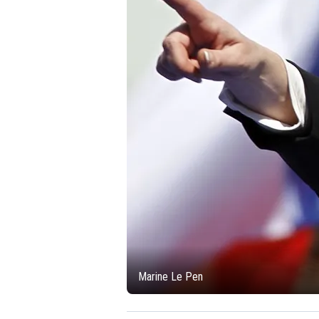
Marine Le Pen