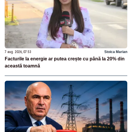
7 aug. 2026, 07:53
Stoica Marian
Facturile la energie ar putea crește cu până la 20% din
această toamnă