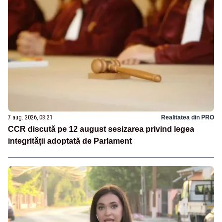
7 aug. 2026, 08:21
Realitatea din PRO
CCR discută pe 12 august sesizarea privind legea
integrității adoptată de Parlament