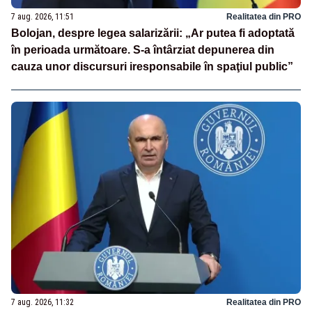
7 aug. 2026, 11:51
Realitatea din PRO
Bolojan, despre legea salarizării: „Ar putea fi adoptată
în perioada următoare. S-a întârziat depunerea din
cauza unor discursuri iresponsabile în spaţiul public”
7 aug. 2026, 11:32
Realitatea din PRO