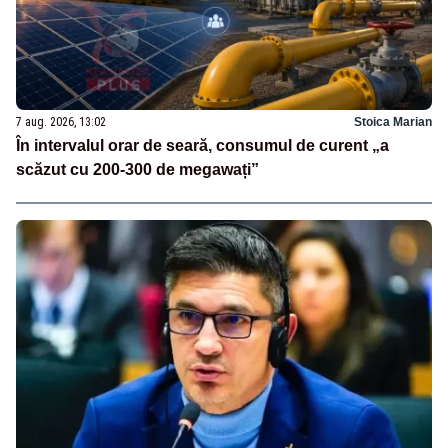
7 aug. 2026, 13:02
Stoica Marian
În intervalul orar de seară, consumul de curent „a
scăzut cu 200-300 de megawați”