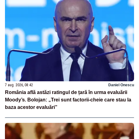
7 aug. 2026, 08:42
Daniel Onescu
România află astăzi ratingul de țară în urma evaluării
Moody’s. Bolojan: „Trei sunt factorii-cheie care stau la
baza acestor evaluări”