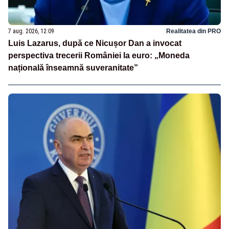
7 aug. 2026, 12:09
Realitatea din PRO
Luis Lazarus, după ce Nicușor Dan a invocat
perspectiva trecerii României la euro: „Moneda
națională înseamnă suveranitate”