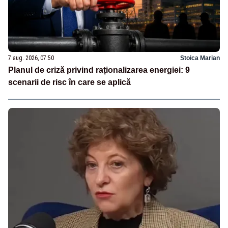
7 aug. 2026, 07:50
Stoica Marian
Planul de criză privind raționalizarea energiei: 9
scenarii de risc în care se aplică