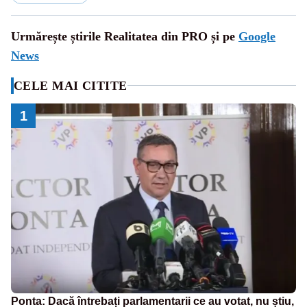
Urmărește știrile Realitatea din PRO și pe
Google
News
CELE MAI CITITE
1
Ponta: Dacă întrebați parlamentarii ce au votat, nu știu,