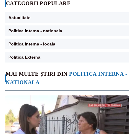
CATEGORII POPULARE
Actualitate
Politica Interna - nationala
Politica Interna - locala
Politica Externa
MAI MULTE ȘTIRI DIN
POLITICA INTERNA -
NATIONALA