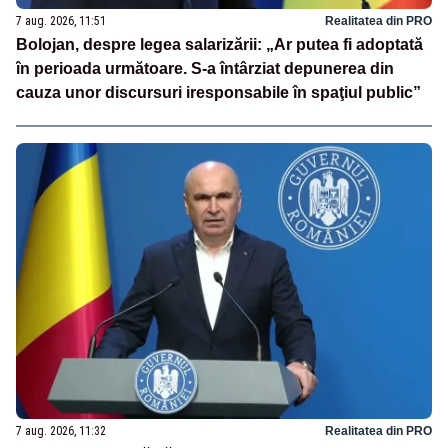
7 aug. 2026, 11:51
Realitatea din PRO
Bolojan, despre legea salarizării: „Ar putea fi adoptată
în perioada următoare. S-a întârziat depunerea din
cauza unor discursuri iresponsabile în spaţiul public”
7 aug. 2026, 11:32
Realitatea din PRO