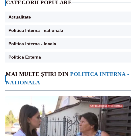
CATEGORII POPULARE
Actualitate
Politica Interna - nationala
Politica Interna - locala
Politica Externa
MAI MULTE ȘTIRI DIN
POLITICA INTERNA -
NATIONALA