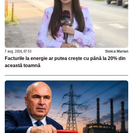
7 aug. 2026, 07:53
Stoica Marian
Facturile la energie ar putea crește cu până la 20% din
această toamnă