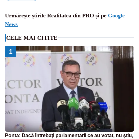
Urmărește știrile Realitatea din PRO și pe
Google
News
CELE MAI CITITE
1
Ponta: Dacă întrebați parlamentarii ce au votat, nu știu,