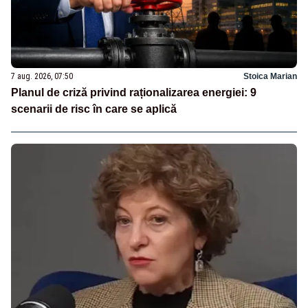
7 aug. 2026, 07:50
Stoica Marian
Planul de criză privind raționalizarea energiei: 9
scenarii de risc în care se aplică