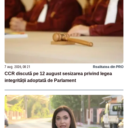
7 aug. 2026, 08:21
Realitatea din PRO
CCR discută pe 12 august sesizarea privind legea
integrității adoptată de Parlament