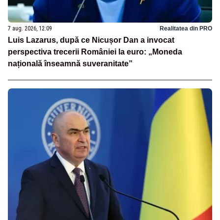
7 aug. 2026, 12:09
Realitatea din PRO
Luis Lazarus, după ce Nicușor Dan a invocat
perspectiva trecerii României la euro: „Moneda
națională înseamnă suveranitate”