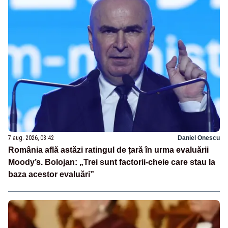
7 aug. 2026, 08:42
Daniel Onescu
România află astăzi ratingul de țară în urma evaluării
Moody’s. Bolojan: „Trei sunt factorii-cheie care stau la
baza acestor evaluări”