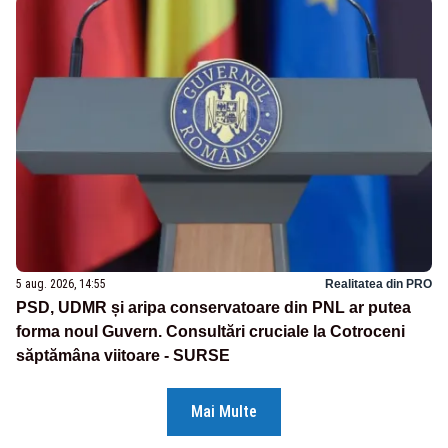
5 aug. 2026, 14:55
Realitatea din PRO
PSD, UDMR și aripa conservatoare din PNL ar putea
forma noul Guvern. Consultări cruciale la Cotroceni
săptămâna viitoare - SURSE
Mai Multe