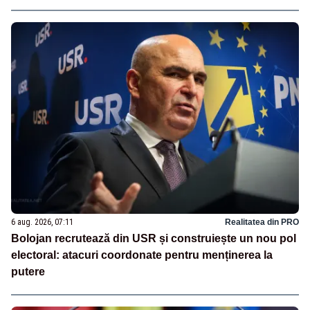
6 aug. 2026, 07:11
Realitatea din PRO
Bolojan recrutează din USR și construiește un nou pol
electoral: atacuri coordonate pentru menținerea la
putere