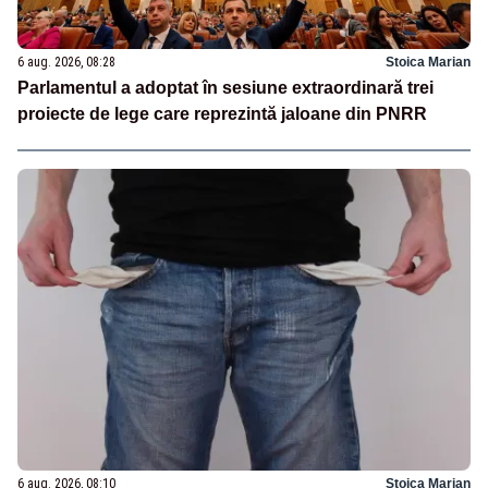
6 aug. 2026, 08:28
Stoica Marian
Parlamentul a adoptat în sesiune extraordinară trei
proiecte de lege care reprezintă jaloane din PNRR
6 aug. 2026, 08:10
Stoica Marian