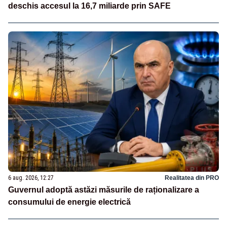
deschis accesul la 16,7 miliarde prin SAFE
6 aug. 2026, 12:27
Realitatea din PRO
Guvernul adoptă astăzi măsurile de raționalizare a
consumului de energie electrică