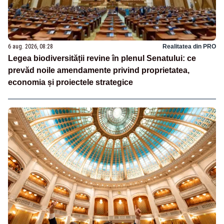
6 aug. 2026, 08:28
Realitatea din PRO
Legea biodiversității revine în plenul Senatului: ce
prevăd noile amendamente privind proprietatea,
economia și proiectele strategice