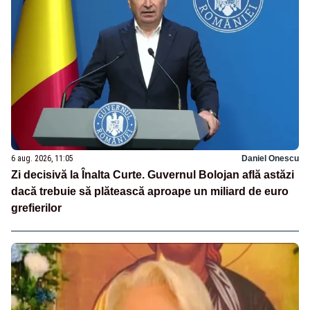
6 aug. 2026, 11:05
Daniel Onescu
Zi decisivă la Înalta Curte. Guvernul Bolojan află astăzi
dacă trebuie să plătească aproape un miliard de euro
grefierilor