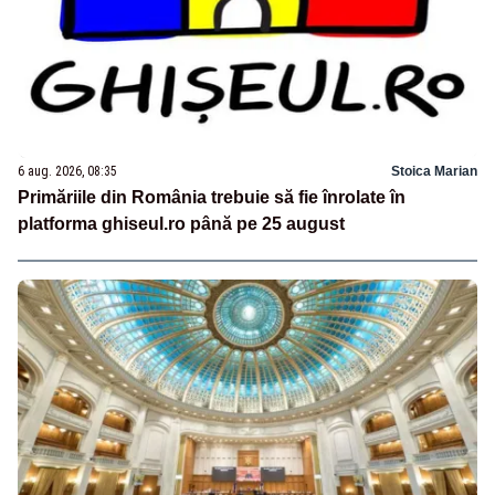
6 aug. 2026, 08:35
Stoica Marian
Primăriile din România trebuie să fie înrolate în
platforma ghiseul.ro până pe 25 august