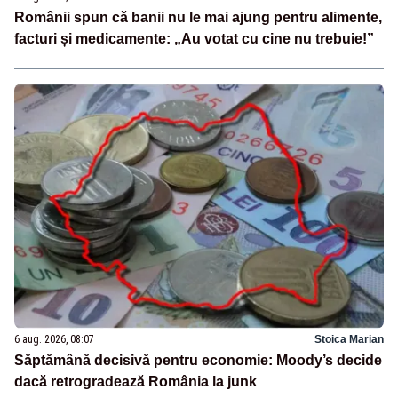
Românii spun că banii nu le mai ajung pentru alimente,
facturi și medicamente: „Au votat cu cine nu trebuie!”
6 aug. 2026, 08:07
Stoica Marian
Săptămână decisivă pentru economie: Moody’s decide
dacă retrogradează România la junk