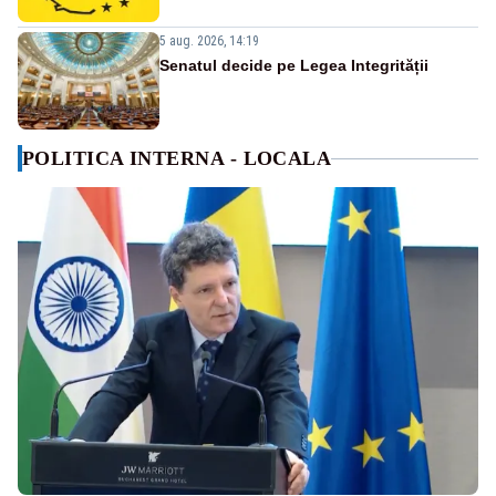
5 aug. 2026, 14:19
Senatul decide pe Legea Integrității
POLITICA INTERNA - LOCALA