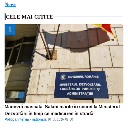
News
CELE MAI CITITE
1
Manevră mascată. Salarii mărite în secret la Ministerul
Dezvoltării în timp ce medicii ies în stradă
Politica Interna - nationala
·
30 iul. 2026, 08:00