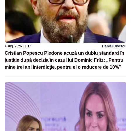
4 aug. 2026, 18:17
Daniel Onescu
Cristian Popescu Piedone acuză un dublu standard în
justiție după decizia în cazul lui Dominic Fritz: „Pentru
mine trei ani interdicție, pentru el o reducere de 10%”