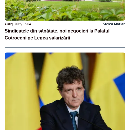
4 aug. 2026, 16:04
Stoica Marian
Sindicatele din sănătate, noi negocieri la Palatul
Cotroceni pe Legea salarizării