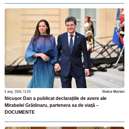
5 aug. 2026, 12:50
Stoica Marian
Nicușor Dan a publicat declarațiile de avere ale
Mirabelei Grădinaru, partenera sa de viață –
DOCUMENTE