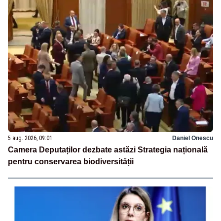
5 aug. 2026, 09:01
Daniel Onescu
Camera Deputaților dezbate astăzi Strategia națională
pentru conservarea biodiversității