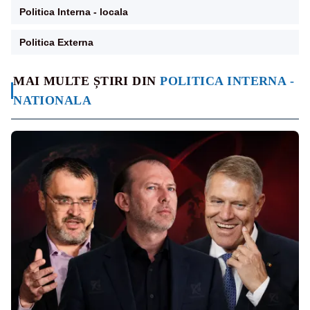
Politica Interna - locala
Politica Externa
MAI MULTE ȘTIRI DIN
POLITICA INTERNA -
NATIONALA