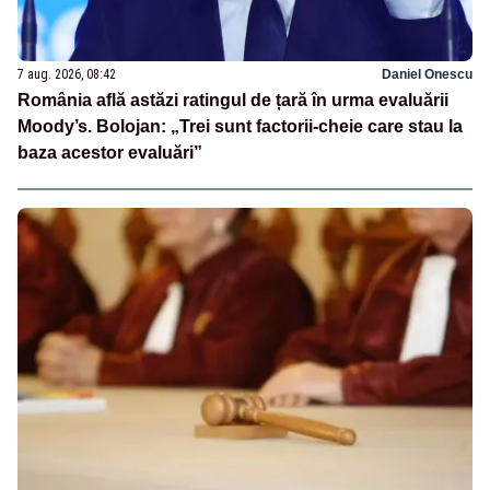
7 aug. 2026, 08:42
Daniel Onescu
România află astăzi ratingul de țară în urma evaluării
Moody’s. Bolojan: „Trei sunt factorii-cheie care stau la
baza acestor evaluări”