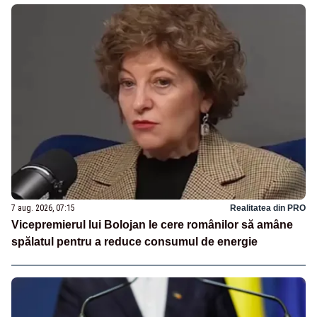
7 aug. 2026, 07:15
Realitatea din PRO
Vicepremierul lui Bolojan le cere românilor să amâne
spălatul pentru a reduce consumul de energie