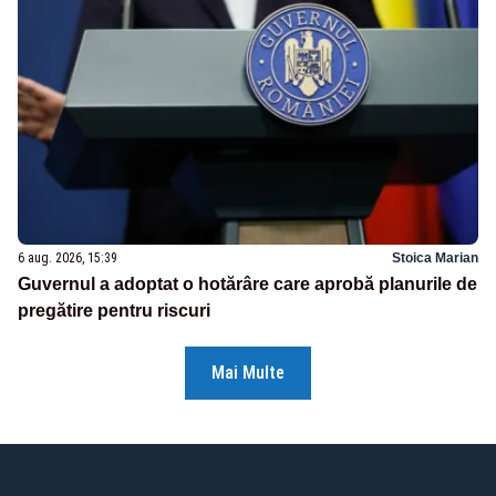
6 aug. 2026, 15:39
Stoica Marian
Guvernul a adoptat o hotărâre care aprobă planurile de
pregătire pentru riscuri
Mai Multe