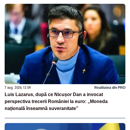
7 aug. 2026, 12:09
Realitatea din PRO
Luis Lazarus, după ce Nicușor Dan a invocat
perspectiva trecerii României la euro: „Moneda
națională înseamnă suveranitate”