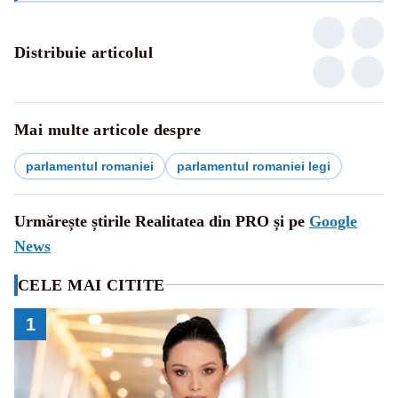
Distribuie articolul
Mai multe articole despre
parlamentul romaniei
parlamentul romaniei legi
Urmărește știrile Realitatea din PRO și pe
Google
News
CELE MAI CITITE
1