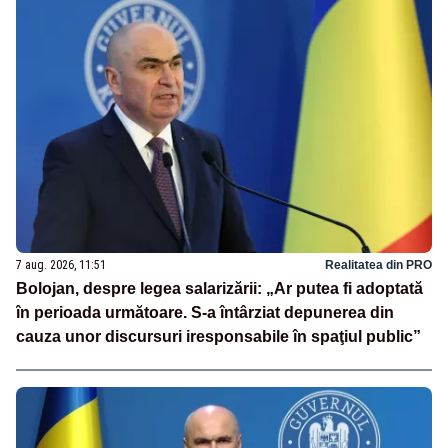
7 aug. 2026, 11:51
Realitatea din PRO
Bolojan, despre legea salarizării: „Ar putea fi adoptată
în perioada următoare. S-a întârziat depunerea din
cauza unor discursuri iresponsabile în spaţiul public”