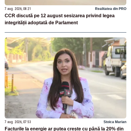
7 aug. 2026, 08:21
Realitatea din PRO
CCR discută pe 12 august sesizarea privind legea
integrității adoptată de Parlament
7 aug. 2026, 07:53
Stoica Marian
Facturile la energie ar putea crește cu până la 20% din