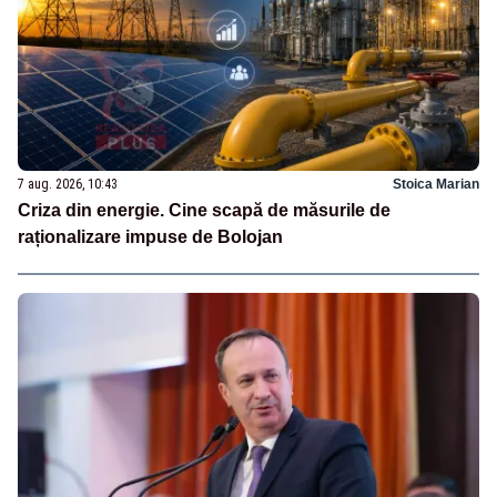
7 aug. 2026, 10:43
Stoica Marian
Criza din energie. Cine scapă de măsurile de
raționalizare impuse de Bolojan