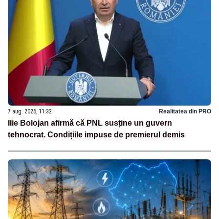
7 aug. 2026, 11:32
Realitatea din PRO
Ilie Bolojan afirmă că PNL susține un guvern
tehnocrat. Condițiile impuse de premierul demis