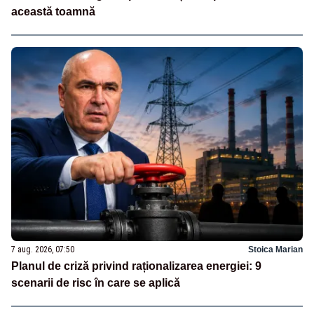
această toamnă
7 aug. 2026, 07:50
Stoica Marian
Planul de criză privind raționalizarea energiei: 9
scenarii de risc în care se aplică