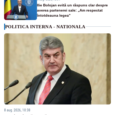
Ilie Bolojan evită un răspuns clar despre
averea partenerei sale: „Am respectat
întotdeauna legea”
POLITICA INTERNA - NATIONALA
8 aug. 2026, 10:38