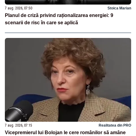
7 aug. 2026, 07:50
Stoica Marian
Planul de criză privind raționalizarea energiei: 9
scenarii de risc în care se aplică
7 aug. 2026, 07:15
Realitatea din PRO
Vicepremierul lui Bolojan le cere românilor să amâne