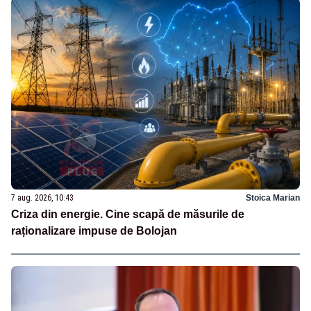
7 aug. 2026, 10:43
Stoica Marian
Criza din energie. Cine scapă de măsurile de
raționalizare impuse de Bolojan