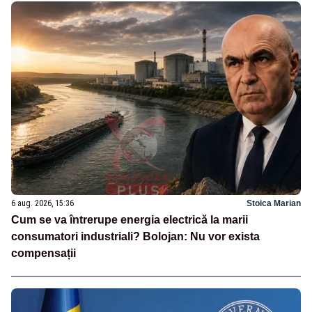
6 aug. 2026, 15:36
Stoica Marian
Cum se va întrerupe energia electrică la marii
consumatori industriali? Bolojan: Nu vor exista
compensații