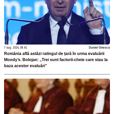
7 aug. 2026, 08:42
Daniel Onescu
România află astăzi ratingul de țară în urma evaluării
Moody’s. Bolojan: „Trei sunt factorii-cheie care stau la
baza acestor evaluări”