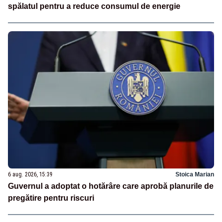
spălatul pentru a reduce consumul de energie
6 aug. 2026, 15:39
Stoica Marian
Guvernul a adoptat o hotărâre care aprobă planurile de
pregătire pentru riscuri