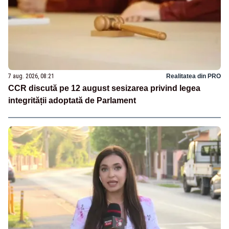
7 aug. 2026, 08:21
Realitatea din PRO
CCR discută pe 12 august sesizarea privind legea
integrității adoptată de Parlament