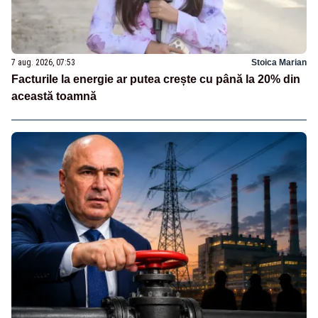
7 aug. 2026, 07:53
Stoica Marian
Facturile la energie ar putea crește cu până la 20% din
această toamnă