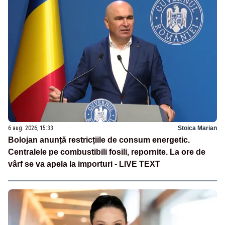
6 aug. 2026, 15:33
Stoica Marian
Bolojan anunță restricțiile de consum energetic.
Centralele pe combustibili fosili, repornite. La ore de
vârf se va apela la importuri - LIVE TEXT