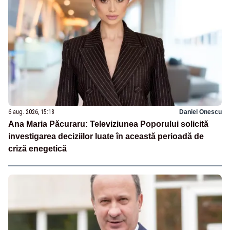
6 aug. 2026, 15:18
Daniel Onescu
Ana Maria Păcuraru: Televiziunea Poporului solicită
investigarea deciziilor luate în această perioadă de
criză enegetică