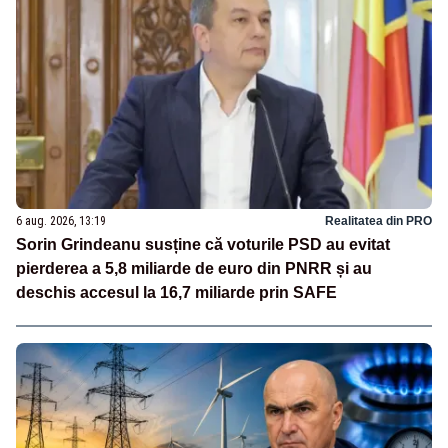
6 aug. 2026, 13:19
Realitatea din PRO
Sorin Grindeanu susține că voturile PSD au evitat
pierderea a 5,8 miliarde de euro din PNRR și au
deschis accesul la 16,7 miliarde prin SAFE