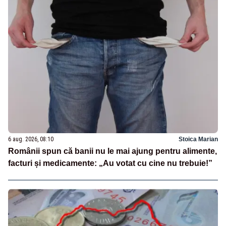
6 aug. 2026, 08:10
Stoica Marian
Românii spun că banii nu le mai ajung pentru alimente,
facturi și medicamente: „Au votat cu cine nu trebuie!”