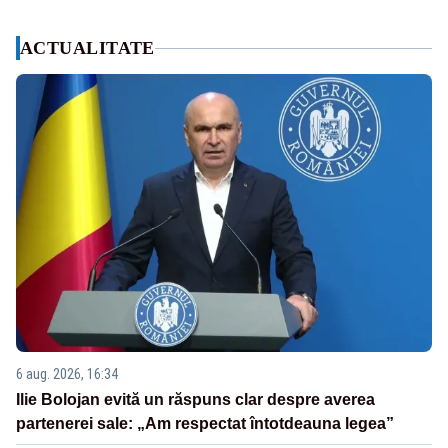
ACTUALITATE
6 aug. 2026, 16:34
Ilie Bolojan evită un răspuns clar despre averea
partenerei sale: „Am respectat întotdeauna legea”