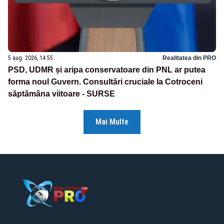
5 aug. 2026, 14:55
Realitatea din PRO
PSD, UDMR și aripa conservatoare din PNL ar putea
forma noul Guvern. Consultări cruciale la Cotroceni
săptămâna viitoare - SURSE
Mai Multe