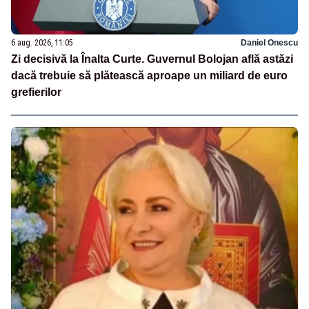
6 aug. 2026, 11:05
Daniel Onescu
Zi decisivă la Înalta Curte. Guvernul Bolojan află astăzi
dacă trebuie să plătească aproape un miliard de euro
grefierilor