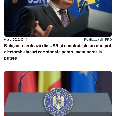
6 aug. 2026, 07:11
Realitatea din PRO
Bolojan recrutează din USR și construiește un nou pol
electoral: atacuri coordonate pentru menținerea la
putere