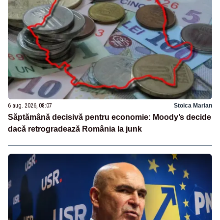
6 aug. 2026, 08:07
Stoica Marian
Săptămână decisivă pentru economie: Moody’s decide
dacă retrogradează România la junk