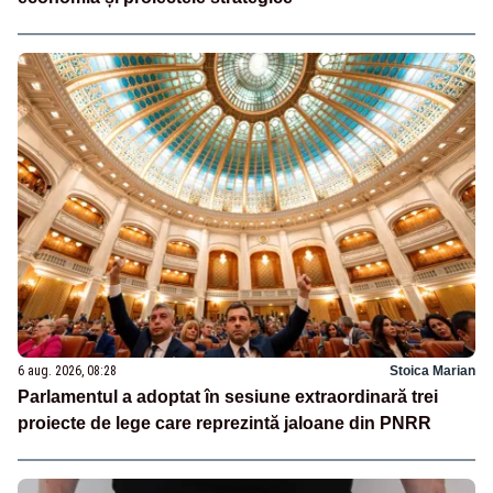
6 aug. 2026, 08:28
Stoica Marian
Parlamentul a adoptat în sesiune extraordinară trei
proiecte de lege care reprezintă jaloane din PNRR