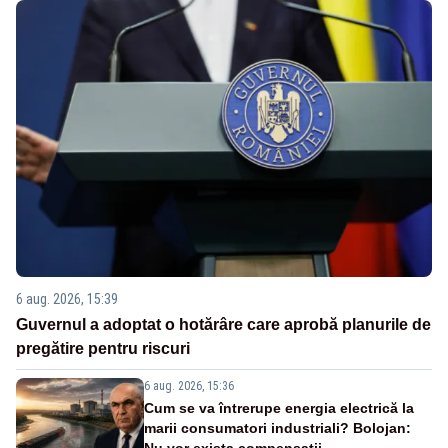
6 aug. 2026, 15:39
Guvernul a adoptat o hotărâre care aprobă planurile de
pregătire pentru riscuri
6 aug. 2026, 15:36
Cum se va întrerupe energia electrică la
marii consumatori industriali? Bolojan: