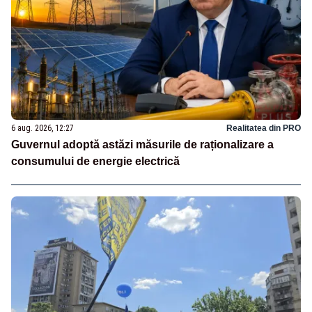
6 aug. 2026, 12:27
Realitatea din PRO
Guvernul adoptă astăzi măsurile de raționalizare a
consumului de energie electrică