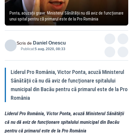
Ponta, acuzații grave: Ministerul Sănătății nu dă aviz de funcționare
unui spital pentru că primarul este de la Pro România
Daniel Onescu
Scris de
Publicat:
5 aug. 2020, 08:33
Liderul Pro România, Victor Ponta, acuză Ministerul
Sănătății că nu dă aviz de funcționare spitalului
municipal din Bacău pentru că primarul este de la Pro
România
Liderul Pro România, Victor Ponta, acuză Ministerul Sănătății
că nu dă aviz de funcționare spitalului municipal din Bacău
pentru că primarul este de la Pro România