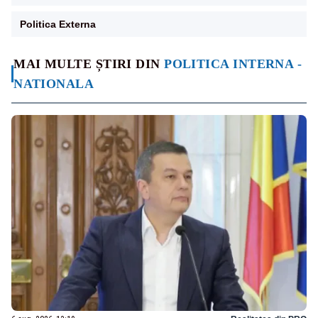
Politica Externa
MAI MULTE ȘTIRI DIN
POLITICA INTERNA -
NATIONALA