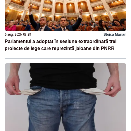
6 aug. 2026, 08:28
Stoica Marian
Parlamentul a adoptat în sesiune extraordinară trei
proiecte de lege care reprezintă jaloane din PNRR