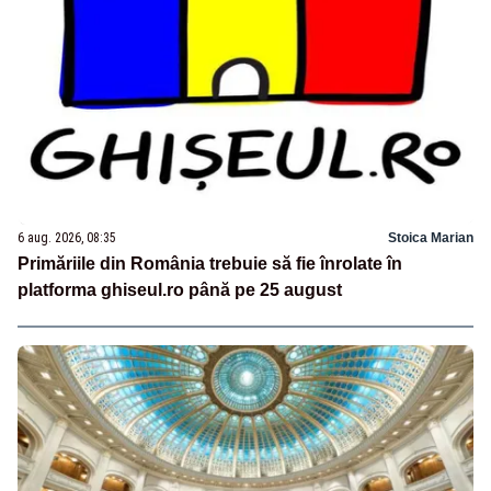
6 aug. 2026, 08:35
Stoica Marian
Primăriile din România trebuie să fie înrolate în
platforma ghiseul.ro până pe 25 august