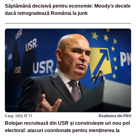
Săptămână decisivă pentru economie: Moody’s decide
dacă retrogradează România la junk
6 aug. 2026, 07:11
Realitatea din PRO
Bolojan recrutează din USR și construiește un nou pol
electoral: atacuri coordonate pentru menținerea la