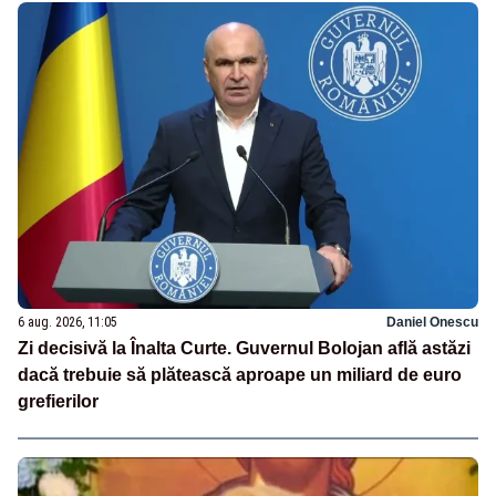
6 aug. 2026, 11:05
Daniel Onescu
Zi decisivă la Înalta Curte. Guvernul Bolojan află astăzi
dacă trebuie să plătească aproape un miliard de euro
grefierilor