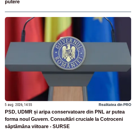
putere
5 aug. 2026, 14:55
Realitatea din PRO
PSD, UDMR și aripa conservatoare din PNL ar putea
forma noul Guvern. Consultări cruciale la Cotroceni
săptămâna viitoare - SURSE