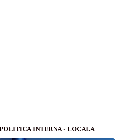
POLITICA INTERNA - LOCALA