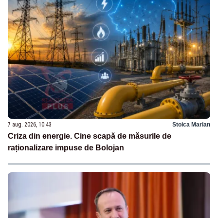
7 aug. 2026, 10:43
Stoica Marian
Criza din energie. Cine scapă de măsurile de
raționalizare impuse de Bolojan