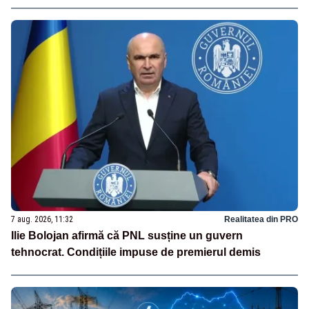
7 aug. 2026, 11:32
Realitatea din PRO
Ilie Bolojan afirmă că PNL susține un guvern
tehnocrat. Condițiile impuse de premierul demis