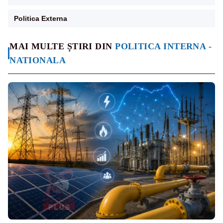
Politica Externa
MAI MULTE ȘTIRI DIN
POLITICA INTERNA -
NATIONALA