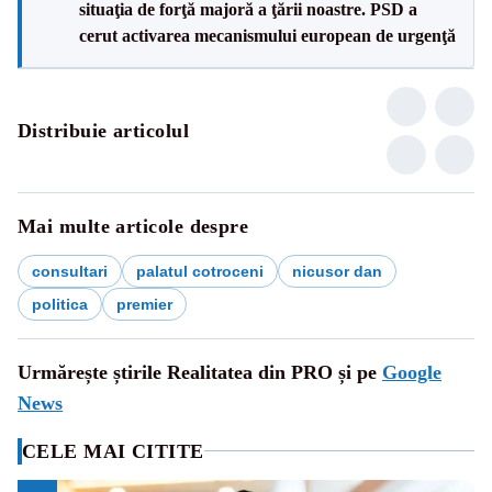
situaţia de forţă majoră a ţării noastre. PSD a
cerut activarea mecanismului european de urgenţă
Distribuie articolul
Mai multe articole despre
consultari
palatul cotroceni
nicusor dan
politica
premier
Urmărește știrile Realitatea din PRO și pe
Google
News
CELE MAI CITITE