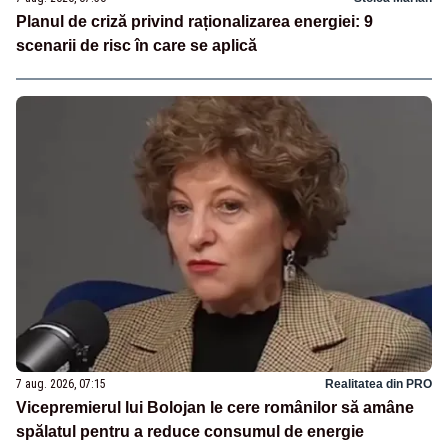
Planul de criză privind raționalizarea energiei: 9
scenarii de risc în care se aplică
7 aug. 2026, 07:15
Realitatea din PRO
Vicepremierul lui Bolojan le cere românilor să amâne
spălatul pentru a reduce consumul de energie