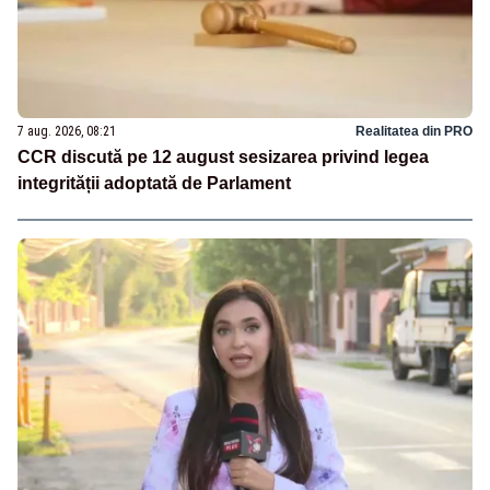
7 aug. 2026, 08:21
Realitatea din PRO
CCR discută pe 12 august sesizarea privind legea
integrității adoptată de Parlament