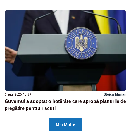
6 aug. 2026, 15:39
Stoica Marian
Guvernul a adoptat o hotărâre care aprobă planurile de
pregătire pentru riscuri
Mai Multe