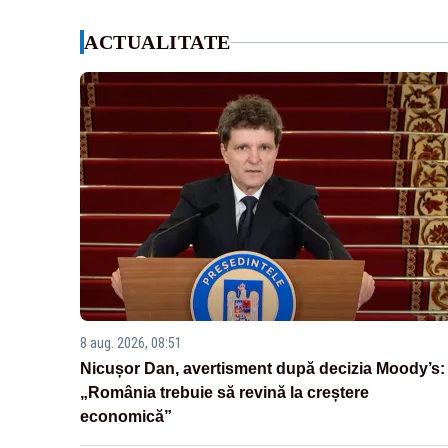
ACTUALITATE
8 aug. 2026, 08:51
Nicușor Dan, avertisment după decizia Moody’s:
„România trebuie să revină la creștere
economică”