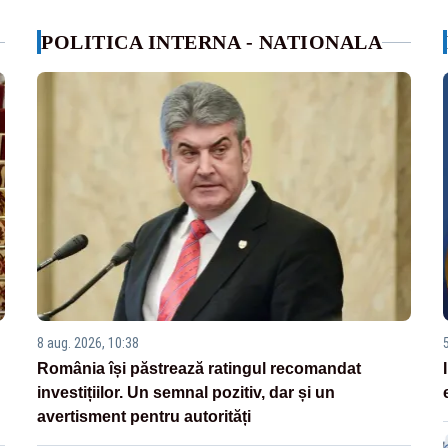
POLITICA INTERNA - NATIONALA
8 aug. 2026, 10:38
România își păstrează ratingul recomandat
investițiilor. Un semnal pozitiv, dar și un
avertisment pentru autorități