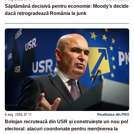
Săptămână decisivă pentru economie: Moody’s decide
dacă retrogradează România la junk
6 aug. 2026, 07:11
Realitatea din PRO
Bolojan recrutează din USR și construiește un nou pol
electoral: atacuri coordonate pentru menținerea la