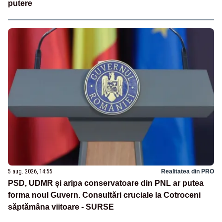
putere
5 aug. 2026, 14:55
Realitatea din PRO
PSD, UDMR și aripa conservatoare din PNL ar putea
forma noul Guvern. Consultări cruciale la Cotroceni
săptămâna viitoare - SURSE