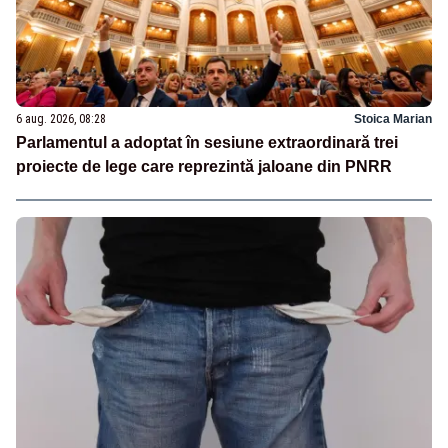
6 aug. 2026, 08:28
Stoica Marian
Parlamentul a adoptat în sesiune extraordinară trei
proiecte de lege care reprezintă jaloane din PNRR