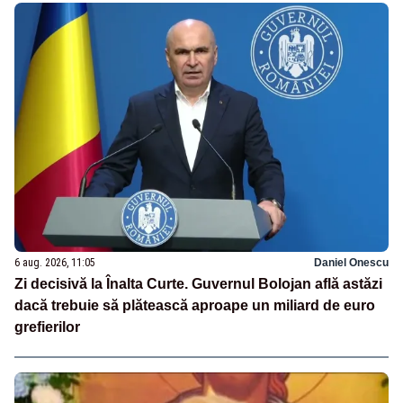
6 aug. 2026, 11:05
Daniel Onescu
Zi decisivă la Înalta Curte. Guvernul Bolojan află astăzi
dacă trebuie să plătească aproape un miliard de euro
grefierilor