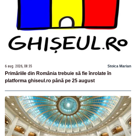
6 aug. 2026, 08:35
Stoica Marian
Primăriile din România trebuie să fie înrolate în
platforma ghiseul.ro până pe 25 august