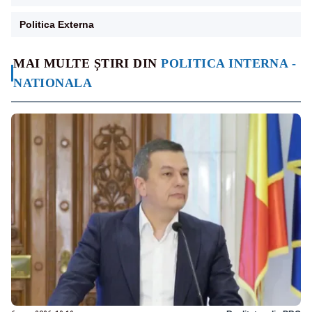
Politica Externa
MAI MULTE ȘTIRI DIN
POLITICA INTERNA -
NATIONALA