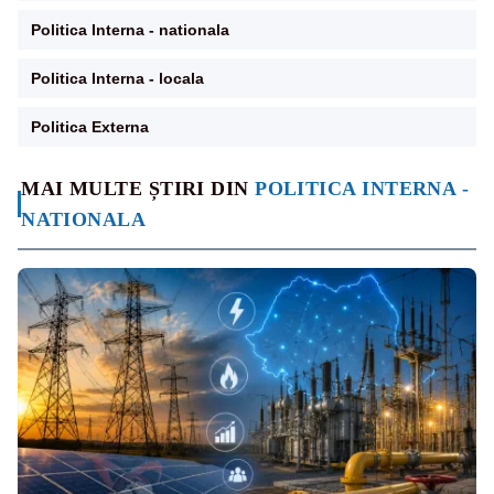
Politica Interna - nationala
Politica Interna - locala
Politica Externa
MAI MULTE ȘTIRI DIN
POLITICA INTERNA -
NATIONALA