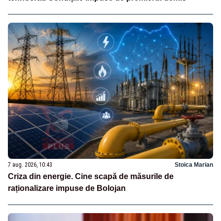
7 aug. 2026, 10:43
Stoica Marian
Criza din energie. Cine scapă de măsurile de
raționalizare impuse de Bolojan