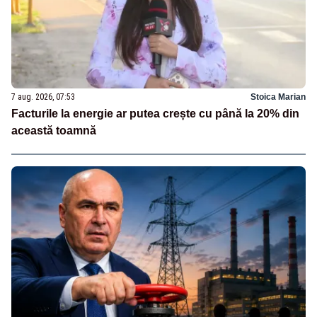
7 aug. 2026, 07:53
Stoica Marian
Facturile la energie ar putea crește cu până la 20% din
această toamnă