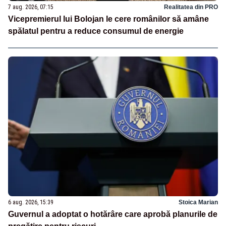
7 aug. 2026, 07:15
Realitatea din PRO
Vicepremierul lui Bolojan le cere românilor să amâne
spălatul pentru a reduce consumul de energie
6 aug. 2026, 15:39
Stoica Marian
Guvernul a adoptat o hotărâre care aprobă planurile de