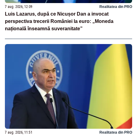
7 aug. 2026, 12:09
Realitatea din PRO
Luis Lazarus, după ce Nicușor Dan a invocat
perspectiva trecerii României la euro: „Moneda
națională înseamnă suveranitate”
7 aug. 2026, 11:51
Realitatea din PRO