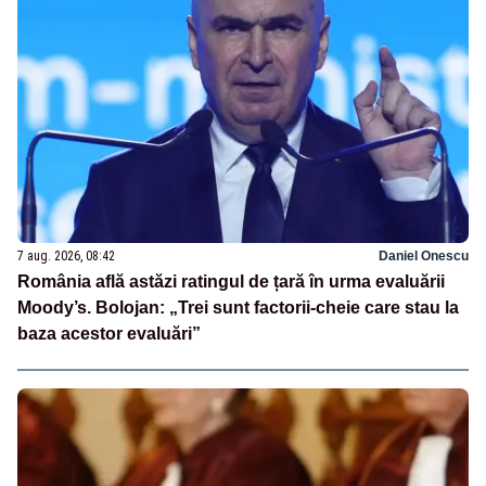
7 aug. 2026, 08:42
Daniel Onescu
România află astăzi ratingul de țară în urma evaluării
Moody’s. Bolojan: „Trei sunt factorii-cheie care stau la
baza acestor evaluări”