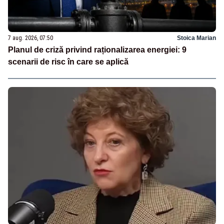
7 aug. 2026, 07:50
Stoica Marian
Planul de criză privind raționalizarea energiei: 9
scenarii de risc în care se aplică