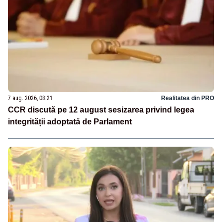
7 aug. 2026, 08:21
Realitatea din PRO
CCR discută pe 12 august sesizarea privind legea
integrității adoptată de Parlament