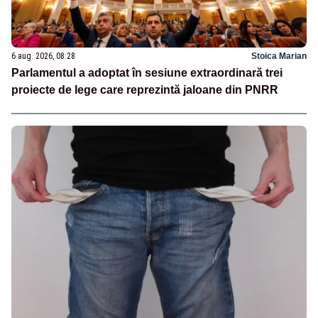
6 aug. 2026, 08:28
Stoica Marian
Parlamentul a adoptat în sesiune extraordinară trei
proiecte de lege care reprezintă jaloane din PNRR