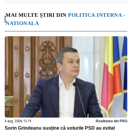
MAI MULTE ȘTIRI DIN
POLITICA INTERNA -
NATIONALA
6 aug. 2026, 13:19
Realitatea din PRO
Sorin Grindeanu susține că voturile PSD au evitat