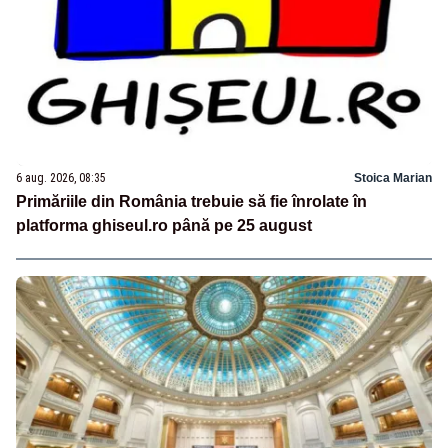
6 aug. 2026, 08:35
Stoica Marian
Primăriile din România trebuie să fie înrolate în
platforma ghiseul.ro până pe 25 august