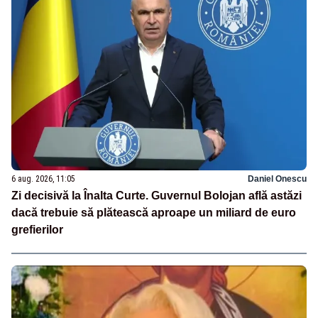
6 aug. 2026, 11:05
Daniel Onescu
Zi decisivă la Înalta Curte. Guvernul Bolojan află astăzi
dacă trebuie să plătească aproape un miliard de euro
grefierilor