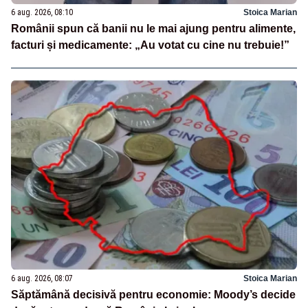
6 aug. 2026, 08:10
Stoica Marian
Românii spun că banii nu le mai ajung pentru alimente,
facturi și medicamente: „Au votat cu cine nu trebuie!”
6 aug. 2026, 08:07
Stoica Marian
Săptămână decisivă pentru economie: Moody’s decide