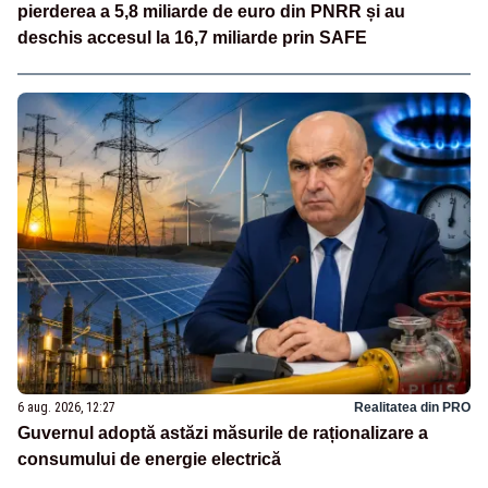
pierderea a 5,8 miliarde de euro din PNRR și au
deschis accesul la 16,7 miliarde prin SAFE
6 aug. 2026, 12:27
Realitatea din PRO
Guvernul adoptă astăzi măsurile de raționalizare a
consumului de energie electrică