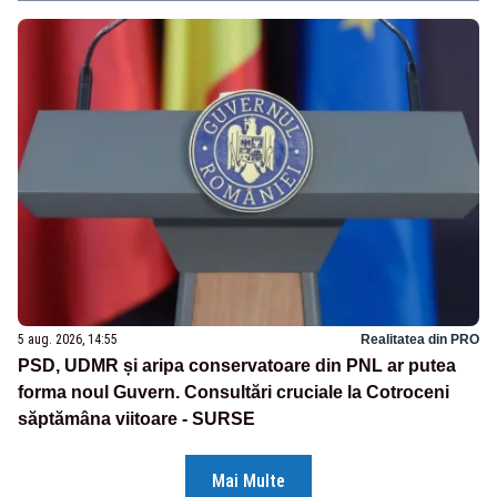
5 aug. 2026, 14:55
Realitatea din PRO
PSD, UDMR și aripa conservatoare din PNL ar putea
forma noul Guvern. Consultări cruciale la Cotroceni
săptămâna viitoare - SURSE
Mai Multe