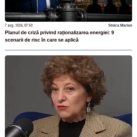
7 aug. 2026, 07:50
Stoica Marian
Planul de criză privind raționalizarea energiei: 9
scenarii de risc în care se aplică