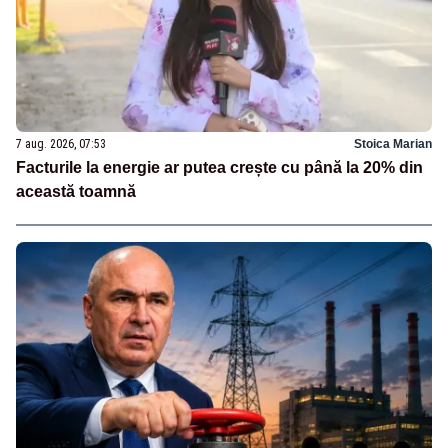
7 aug. 2026, 07:53
Stoica Marian
Facturile la energie ar putea crește cu până la 20% din
această toamnă