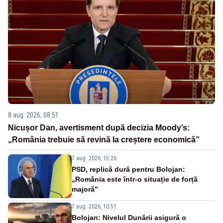
8 aug. 2026, 08:51
Nicușor Dan, avertisment după decizia Moody’s:
„România trebuie să revină la creștere economică”
7 aug. 2026, 15:26
PSD, replică dură pentru Bolojan:
„România este într-o situație de forță
majoră”
7 aug. 2026, 10:51
Bolojan: Nivelul Dunării asigură o