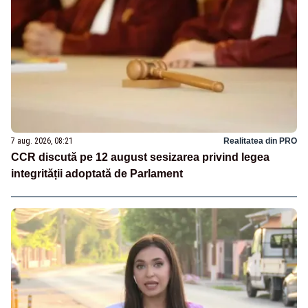
7 aug. 2026, 08:21
Realitatea din PRO
CCR discută pe 12 august sesizarea privind legea
integrității adoptată de Parlament