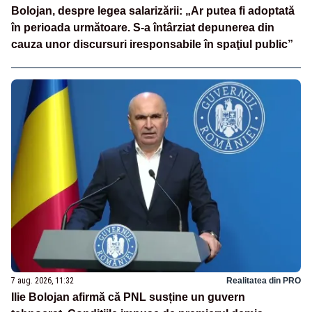
Bolojan, despre legea salarizării: „Ar putea fi adoptată
în perioada următoare. S-a întârziat depunerea din
cauza unor discursuri iresponsabile în spaţiul public”
7 aug. 2026, 11:32
Realitatea din PRO
Ilie Bolojan afirmă că PNL susține un guvern