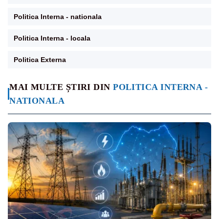
Politica Interna - nationala
Politica Interna - locala
Politica Externa
MAI MULTE ȘTIRI DIN
POLITICA INTERNA -
NATIONALA