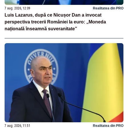
7 aug. 2026, 12:09
Realitatea din PRO
Luis Lazarus, după ce Nicușor Dan a invocat
perspectiva trecerii României la euro: „Moneda
națională înseamnă suveranitate”
7 aug. 2026, 11:51
Realitatea din PRO