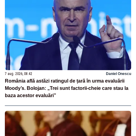
7 aug. 2026, 08:42
Daniel Onescu
România află astăzi ratingul de țară în urma evaluării
Moody’s. Bolojan: „Trei sunt factorii-cheie care stau la
baza acestor evaluări”