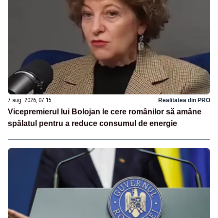
7 aug. 2026, 07:15
Realitatea din PRO
Vicepremierul lui Bolojan le cere românilor să amâne
spălatul pentru a reduce consumul de energie