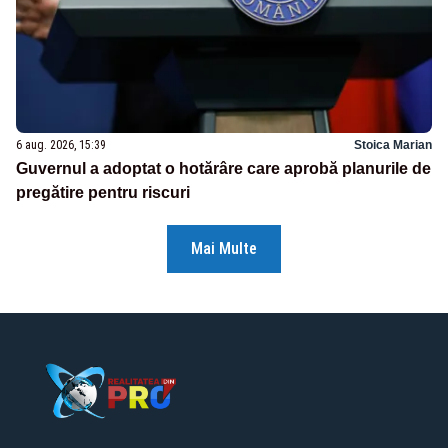
6 aug. 2026, 15:39
Stoica Marian
Guvernul a adoptat o hotărâre care aprobă planurile de
pregătire pentru riscuri
Mai Multe