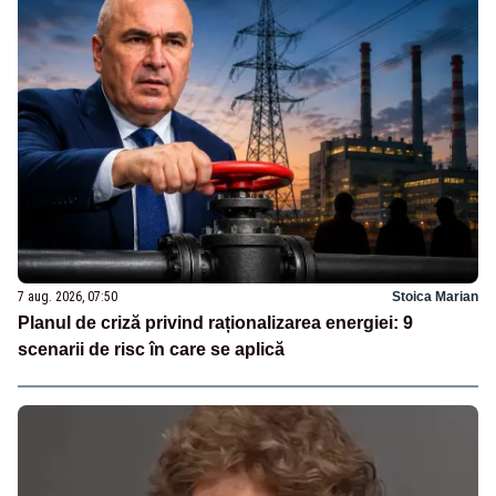
7 aug. 2026, 07:50
Stoica Marian
Planul de criză privind raționalizarea energiei: 9
scenarii de risc în care se aplică