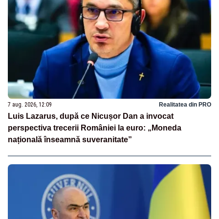
7 aug. 2026, 12:09
Realitatea din PRO
Luis Lazarus, după ce Nicușor Dan a invocat
perspectiva trecerii României la euro: „Moneda
națională înseamnă suveranitate”