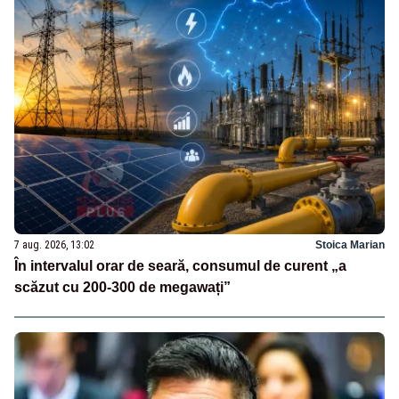
7 aug. 2026, 13:02
Stoica Marian
În intervalul orar de seară, consumul de curent „a
scăzut cu 200-300 de megawați”