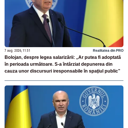
7 aug. 2026, 11:51
Realitatea din PRO
Bolojan, despre legea salarizării: „Ar putea fi adoptată
în perioada următoare. S-a întârziat depunerea din
cauza unor discursuri iresponsabile în spaţiul public”