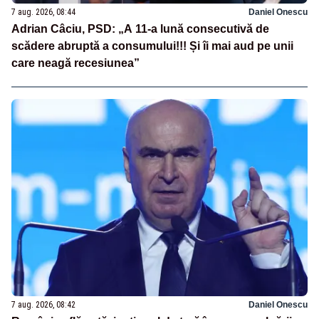
7 aug. 2026, 08:44
Daniel Onescu
Adrian Câciu, PSD: „A 11-a lună consecutivă de
scădere abruptă a consumului!!! Și îi mai aud pe unii
care neagă recesiunea”
7 aug. 2026, 08:42
Daniel Onescu