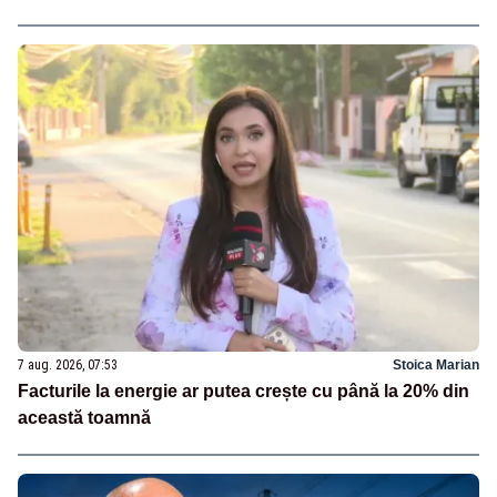
7 aug. 2026, 07:53
Stoica Marian
Facturile la energie ar putea crește cu până la 20% din
această toamnă