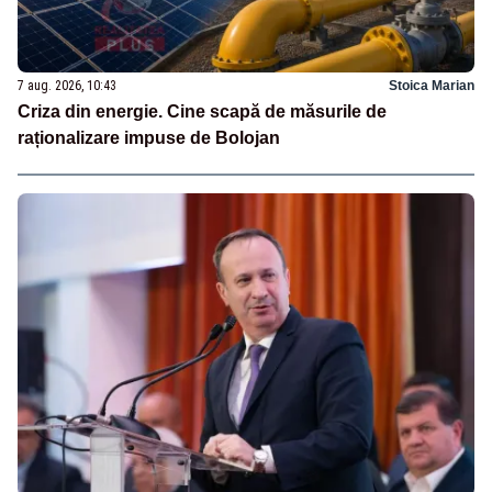
7 aug. 2026, 10:43
Stoica Marian
Criza din energie. Cine scapă de măsurile de
raționalizare impuse de Bolojan