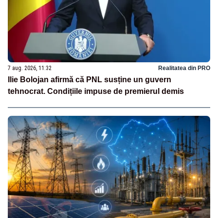
7 aug. 2026, 11:32
Realitatea din PRO
Ilie Bolojan afirmă că PNL susține un guvern
tehnocrat. Condițiile impuse de premierul demis