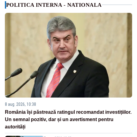
POLITICA INTERNA - NATIONALA
8 aug. 2026, 10:38
România își păstrează ratingul recomandat investițiilor.
Un semnal pozitiv, dar și un avertisment pentru
autorități