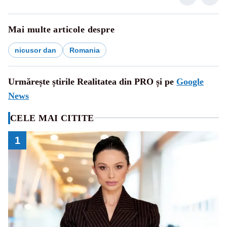
Mai multe articole despre
nicusor dan
Romania
Urmărește știrile Realitatea din PRO și pe
Google
News
CELE MAI CITITE
1