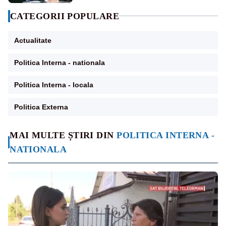
CATEGORII POPULARE
Actualitate
Politica Interna - nationala
Politica Interna - locala
Politica Externa
MAI MULTE ȘTIRI DIN
POLITICA INTERNA -
NATIONALA