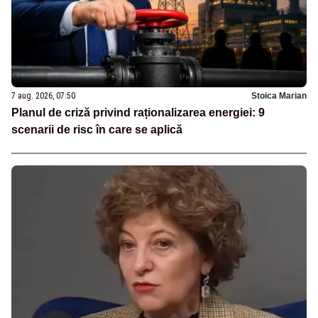
7 aug. 2026, 07:50
Stoica Marian
Planul de criză privind raționalizarea energiei: 9
scenarii de risc în care se aplică