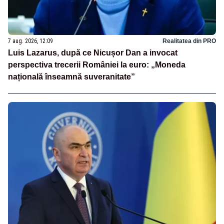
7 aug. 2026, 12:09
Realitatea din PRO
Luis Lazarus, după ce Nicușor Dan a invocat
perspectiva trecerii României la euro: „Moneda
națională înseamnă suveranitate”