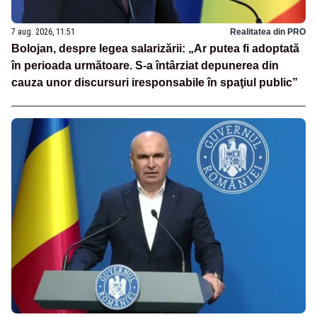
7 aug. 2026, 11:51
Realitatea din PRO
Bolojan, despre legea salarizării: „Ar putea fi adoptată
în perioada următoare. S-a întârziat depunerea din
cauza unor discursuri iresponsabile în spaţiul public”