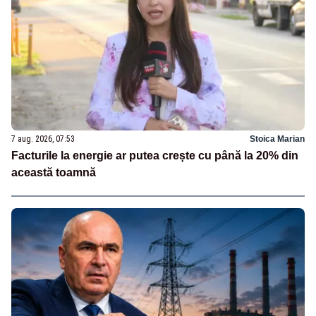
7 aug. 2026, 07:53
Stoica Marian
Facturile la energie ar putea crește cu până la 20% din
această toamnă