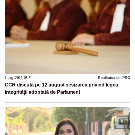
7 aug. 2026, 08:21
Realitatea din PRO
CCR discută pe 12 august sesizarea privind legea
integrității adoptată de Parlament