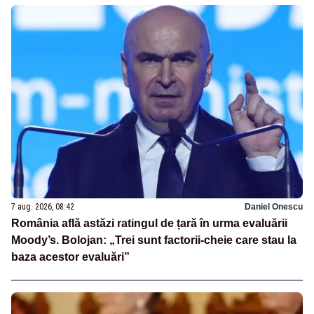
7 aug. 2026, 08:42
Daniel Onescu
România află astăzi ratingul de țară în urma evaluării
Moody’s. Bolojan: „Trei sunt factorii-cheie care stau la
baza acestor evaluări”