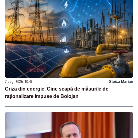
7 aug. 2026, 10:43
Stoica Marian
Criza din energie. Cine scapă de măsurile de
raționalizare impuse de Bolojan