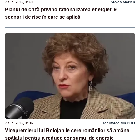
7 aug. 2026, 07:50
Stoica Marian
Planul de criză privind raționalizarea energiei: 9
scenarii de risc în care se aplică
7 aug. 2026, 07:15
Realitatea din PRO
Vicepremierul lui Bolojan le cere românilor să amâne
spălatul pentru a reduce consumul de energie