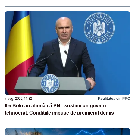
7 aug. 2026, 11:32
Realitatea din PRO
Ilie Bolojan afirmă că PNL susține un guvern
tehnocrat. Condițiile impuse de premierul demis