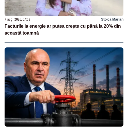
7 aug. 2026, 07:53
Stoica Marian
Facturile la energie ar putea crește cu până la 20% din
această toamnă