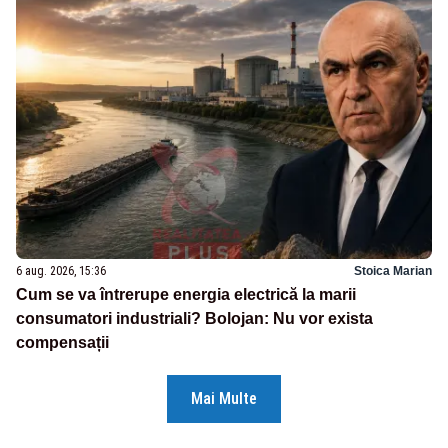
6 aug. 2026, 15:36
Stoica Marian
Cum se va întrerupe energia electrică la marii
consumatori industriali? Bolojan: Nu vor exista
compensații
Mai Multe