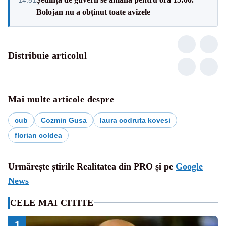
Bolojan nu a obținut toate avizele
Distribuie articolul
Mai multe articole despre
cub
Cozmin Gusa
laura codruta kovesi
florian coldea
Urmărește știrile Realitatea din PRO și pe
Google
News
CELE MAI CITITE
1