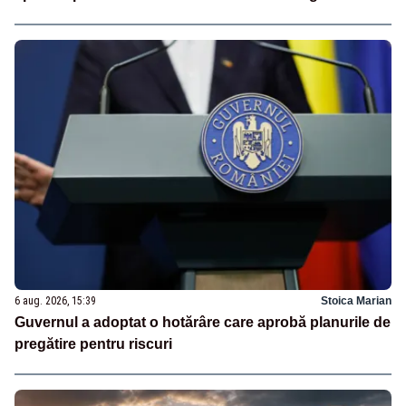
6 aug. 2026, 15:39
Stoica Marian
Guvernul a adoptat o hotărâre care aprobă planurile de
pregătire pentru riscuri