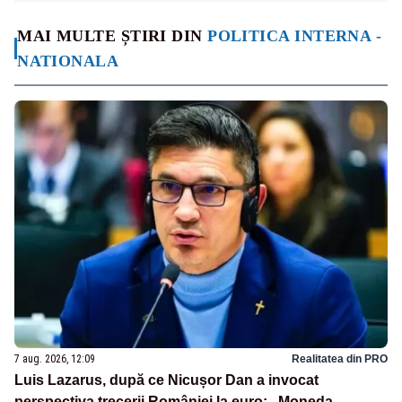
MAI MULTE ȘTIRI DIN
POLITICA INTERNA -
NATIONALA
7 aug. 2026, 12:09
Realitatea din PRO
Luis Lazarus, după ce Nicușor Dan a invocat
perspectiva trecerii României la euro: „Moneda