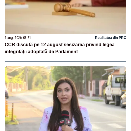
7 aug. 2026, 08:21
Realitatea din PRO
CCR discută pe 12 august sesizarea privind legea
integrității adoptată de Parlament