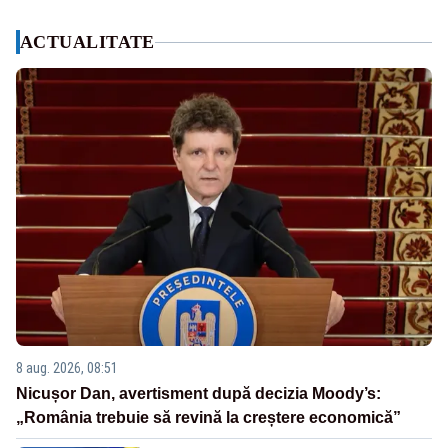
ACTUALITATE
8 aug. 2026, 08:51
Nicușor Dan, avertisment după decizia Moody’s:
„România trebuie să revină la creștere economică”