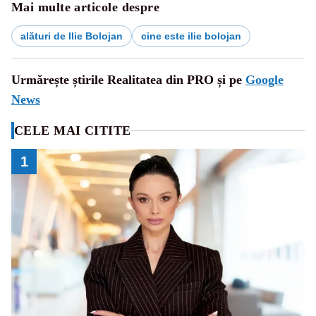
Mai multe articole despre
alături de Ilie Bolojan
cine este ilie bolojan
Urmărește știrile Realitatea din PRO și pe
Google
News
CELE MAI CITITE
1