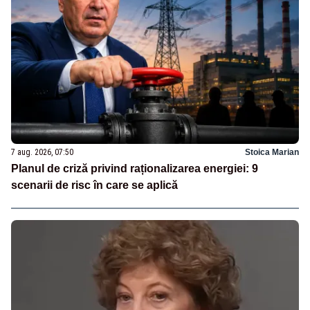
7 aug. 2026, 07:50
Stoica Marian
Planul de criză privind raționalizarea energiei: 9
scenarii de risc în care se aplică