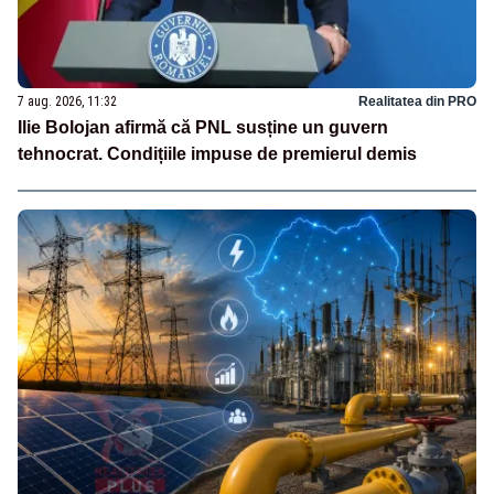
7 aug. 2026, 11:32
Realitatea din PRO
Ilie Bolojan afirmă că PNL susține un guvern
tehnocrat. Condițiile impuse de premierul demis