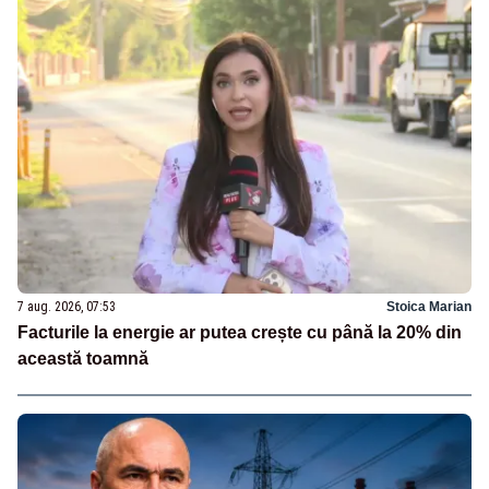
7 aug. 2026, 07:53
Stoica Marian
Facturile la energie ar putea crește cu până la 20% din
această toamnă