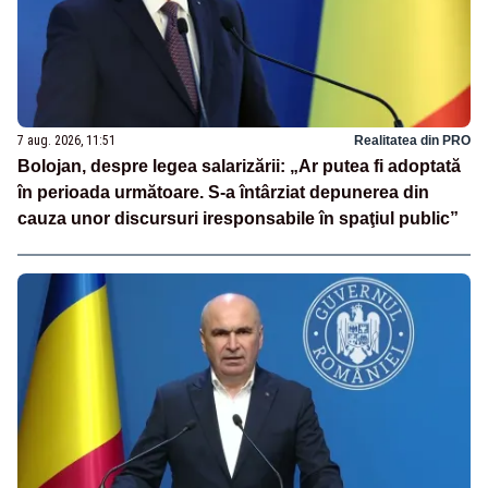
7 aug. 2026, 11:51
Realitatea din PRO
Bolojan, despre legea salarizării: „Ar putea fi adoptată
în perioada următoare. S-a întârziat depunerea din
cauza unor discursuri iresponsabile în spaţiul public”