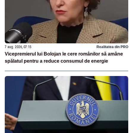
7 aug. 2026, 07:15
Realitatea din PRO
Vicepremierul lui Bolojan le cere românilor să amâne
spălatul pentru a reduce consumul de energie