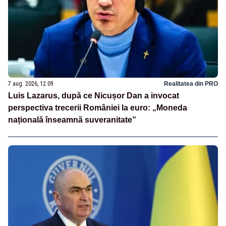
7 aug. 2026, 12:09
Realitatea din PRO
Luis Lazarus, după ce Nicușor Dan a invocat
perspectiva trecerii României la euro: „Moneda
națională înseamnă suveranitate”