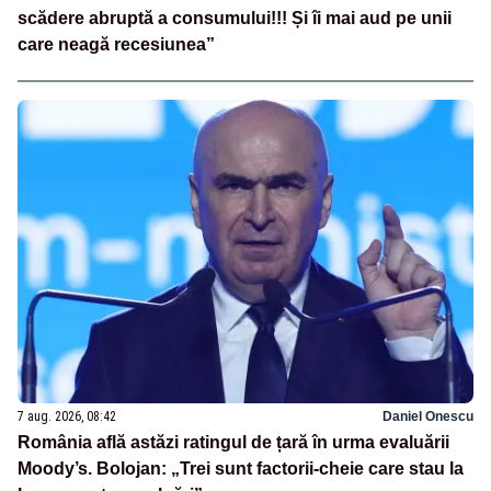
scădere abruptă a consumului!!! Și îi mai aud pe unii
care neagă recesiunea”
7 aug. 2026, 08:42
Daniel Onescu
România află astăzi ratingul de țară în urma evaluării
Moody’s. Bolojan: „Trei sunt factorii-cheie care stau la