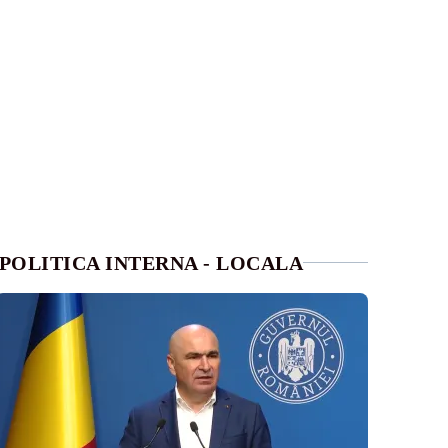
POLITICA INTERNA - LOCALA