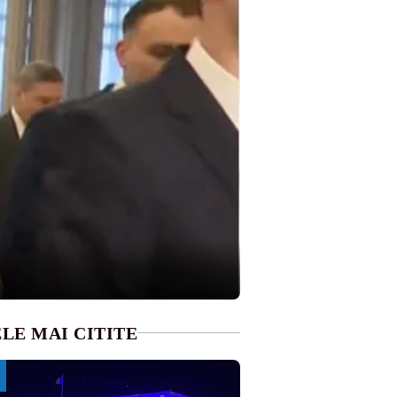
LE MAI CITITE