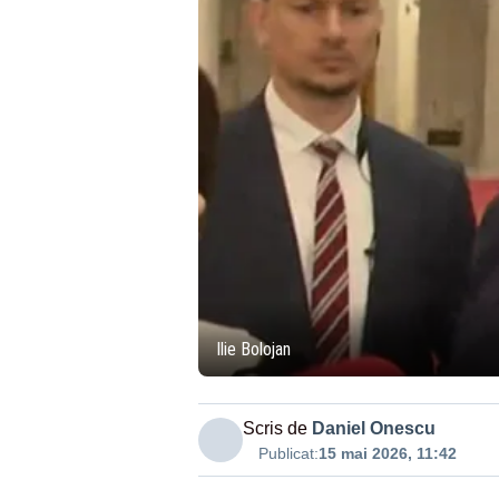
Ilie Bolojan
Scris de
Daniel Onescu
Publicat:
15 mai 2026, 11:42