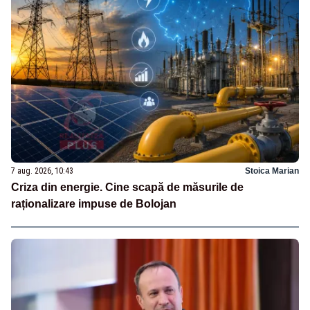
7 aug. 2026, 10:43
Stoica Marian
Criza din energie. Cine scapă de măsurile de
raționalizare impuse de Bolojan