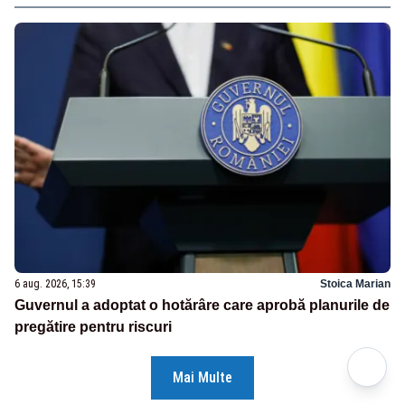
6 aug. 2026, 15:39
Stoica Marian
Guvernul a adoptat o hotărâre care aprobă planurile de
pregătire pentru riscuri
Mai Multe