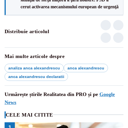
cerut activarea mecanismului european de urgenţă
Distribuie articolul
Mai multe articole despre
analiza anca alexandrescu
anca alexandrescu
anca alexandrescu declaratii
Urmărește știrile Realitatea din PRO și pe
Google
News
CELE MAI CITITE
1