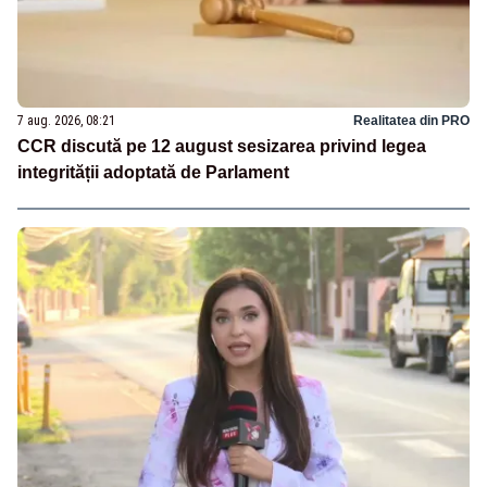
7 aug. 2026, 08:21
Realitatea din PRO
CCR discută pe 12 august sesizarea privind legea
integrității adoptată de Parlament