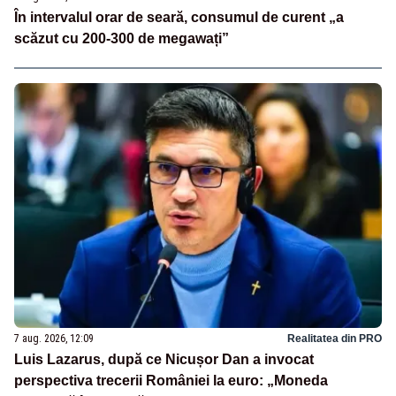
În intervalul orar de seară, consumul de curent „a
scăzut cu 200-300 de megawați”
7 aug. 2026, 12:09
Realitatea din PRO
Luis Lazarus, după ce Nicușor Dan a invocat
perspectiva trecerii României la euro: „Moneda