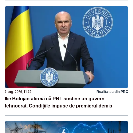
7 aug. 2026, 11:32
Realitatea din PRO
Ilie Bolojan afirmă că PNL susține un guvern
tehnocrat. Condițiile impuse de premierul demis