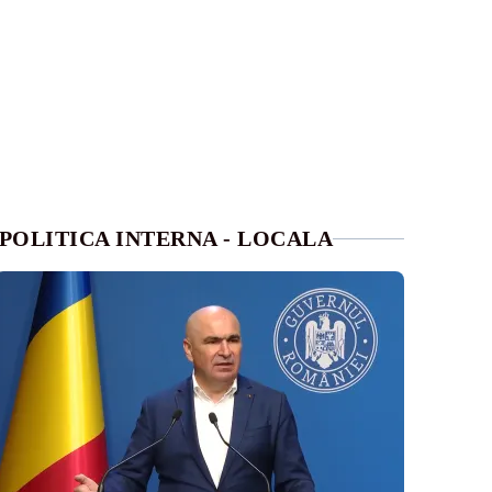
POLITICA INTERNA - LOCALA