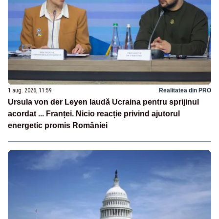
1 aug. 2026, 11:59
Realitatea din PRO
Ursula von der Leyen laudă Ucraina pentru sprijinul
acordat ... Franței. Nicio reacție privind ajutorul
energetic promis României