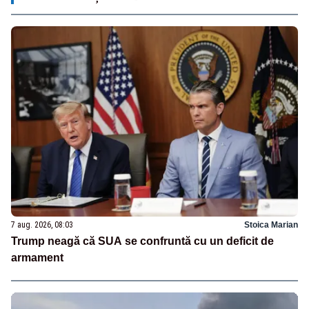
7 aug. 2026, 08:03
Stoica Marian
Trump neagă că SUA se confruntă cu un deficit de
armament