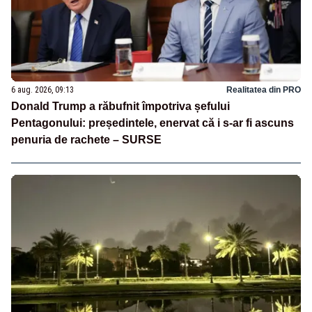
6 aug. 2026, 09:13
Realitatea din PRO
Donald Trump a răbufnit împotriva șefului
Pentagonului: președintele, enervat că i s-ar fi ascuns
penuria de rachete – SURSE