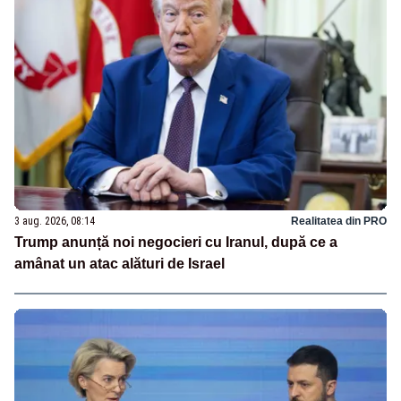
3 aug. 2026, 08:14
Realitatea din PRO
Trump anunță noi negocieri cu Iranul, după ce a
amânat un atac alături de Israel