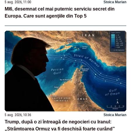
5 aug. 2026, 11:00
Stoica Marian
MI6, desemnat cel mai puternic serviciu secret din
Europa. Care sunt agenţiile din Top 5
5 aug. 2026, 10:36
Stoica Marian
Trump, după o zi întreagă de negocieri cu Iranul:
„Strâmtoarea Ormuz va fi deschisă foarte curând”