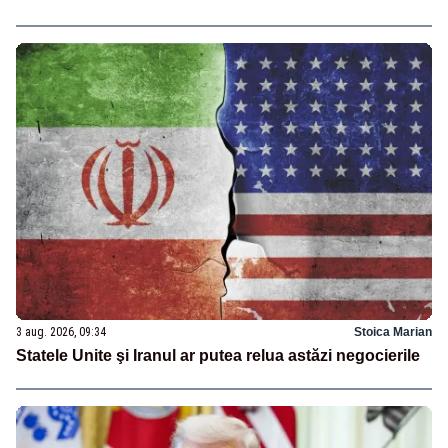
3 aug. 2026, 09:34
Stoica Marian
Statele Unite şi Iranul ar putea relua astăzi negocierile