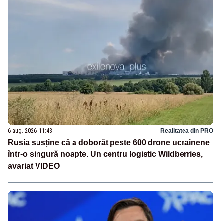
6 aug. 2026, 11:43
Realitatea din PRO
Rusia susține că a doborât peste 600 drone ucrainene
într-o singură noapte. Un centru logistic Wildberries,
avariat VIDEO