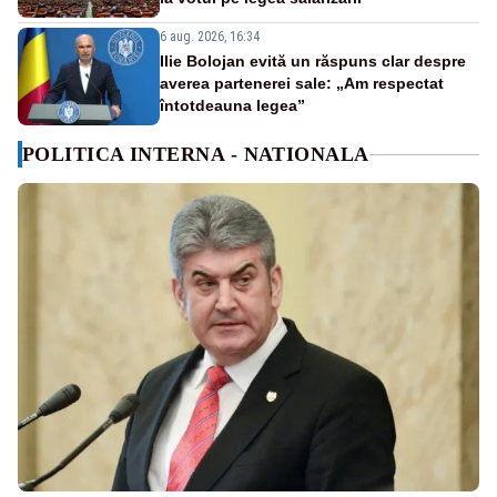
6 aug. 2026, 16:34
Ilie Bolojan evită un răspuns clar despre
averea partenerei sale: „Am respectat
întotdeauna legea”
POLITICA INTERNA - NATIONALA