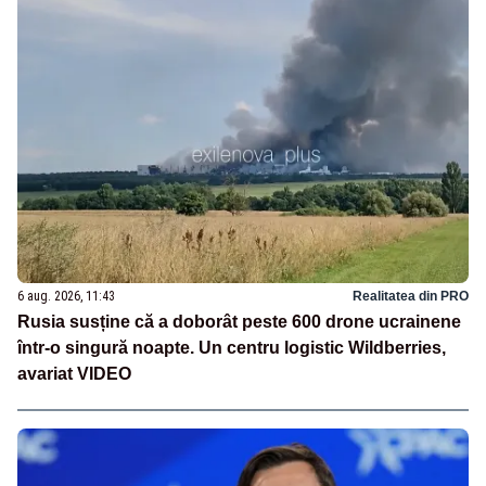
6 aug. 2026, 11:43
Realitatea din PRO
Rusia susține că a doborât peste 600 drone ucrainene
într-o singură noapte. Un centru logistic Wildberries,
avariat VIDEO