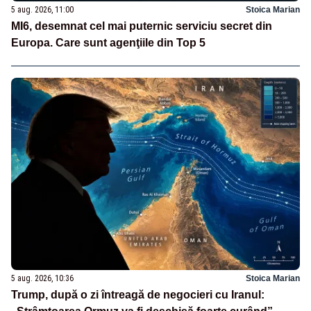
5 aug. 2026, 11:00
Stoica Marian
MI6, desemnat cel mai puternic serviciu secret din
Europa. Care sunt agenţiile din Top 5
5 aug. 2026, 10:36
Stoica Marian
Trump, după o zi întreagă de negocieri cu Iranul: