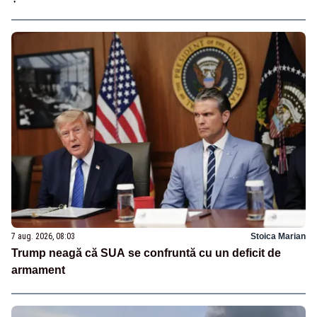
7 aug. 2026, 08:03
Stoica Marian
Trump neagă că SUA se confruntă cu un deficit de
armament