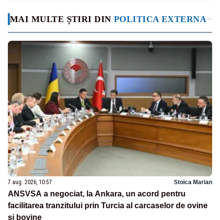
MAI MULTE ȘTIRI DIN
POLITICA EXTERNA
7 aug. 2026, 10:57
Stoica Marian
ANSVSA a negociat, la Ankara, un acord pentru
facilitarea tranzitului prin Turcia al carcaselor de ovine
și bovine