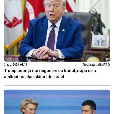
3 aug. 2026, 08:14
Realitatea din PRO
Trump anunță noi negocieri cu Iranul, după ce a
amânat un atac alături de Israel