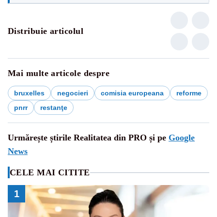
Distribuie articolul
Mai multe articole despre
bruxelles
negocieri
comisia europeana
reforme
pnrr
restanţe
Urmărește știrile Realitatea din PRO și pe
Google
News
CELE MAI CITITE
1