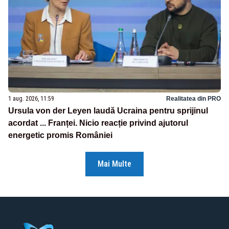
1 aug. 2026, 11:59
Realitatea din PRO
Ursula von der Leyen laudă Ucraina pentru sprijinul
acordat ... Franței. Nicio reacție privind ajutorul
energetic promis României
Mai Multe