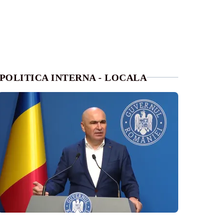
POLITICA INTERNA - LOCALA