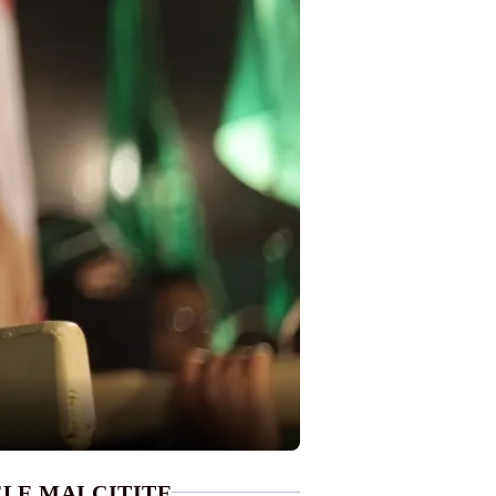
LE MAI CITITE