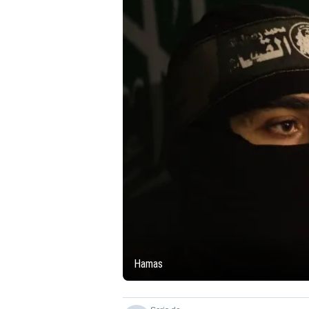
Hamas