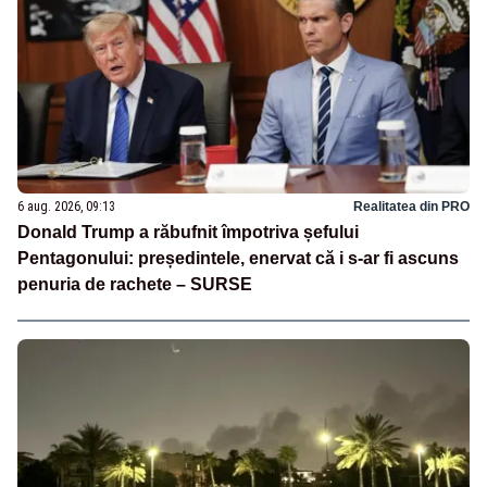
6 aug. 2026, 09:13
Realitatea din PRO
Donald Trump a răbufnit împotriva șefului
Pentagonului: președintele, enervat că i s-ar fi ascuns
penuria de rachete – SURSE