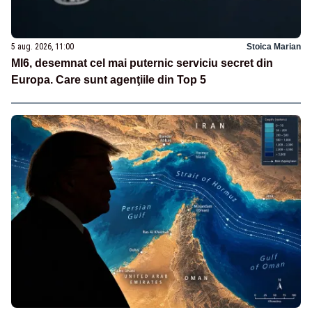
5 aug. 2026, 11:00
Stoica Marian
MI6, desemnat cel mai puternic serviciu secret din
Europa. Care sunt agenţiile din Top 5