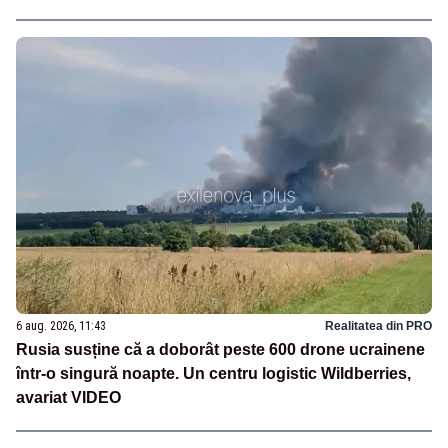
6 aug. 2026, 11:43
Realitatea din PRO
Rusia susține că a doborât peste 600 drone ucrainene
într-o singură noapte. Un centru logistic Wildberries,
avariat VIDEO