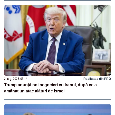
3 aug. 2026, 08:14
Realitatea din PRO
Trump anunță noi negocieri cu Iranul, după ce a
amânat un atac alături de Israel