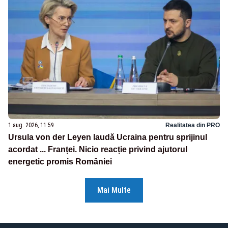
1 aug. 2026, 11:59
Realitatea din PRO
Ursula von der Leyen laudă Ucraina pentru sprijinul
acordat ... Franței. Nicio reacție privind ajutorul
energetic promis României
Mai Multe