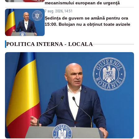
mecanismului european de urgenţă
7 aug. 2026, 14:51
Ședința de guvern se amână pentru ora
15:00. Bolojan nu a obținut toate avizele
POLITICA INTERNA - LOCALA