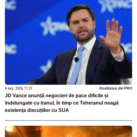
6 aug. 2026, 11:27
Realitatea din PRO
JD Vance anunță negocieri de pace dificile și
îndelungate cu Iranul, în timp ce Teheranul neagă
existența discuțiilor cu SUA