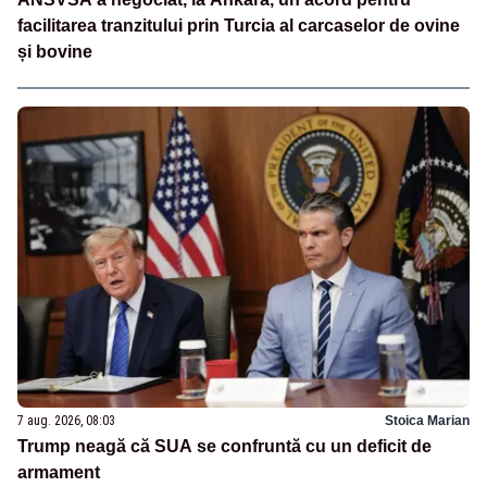
facilitarea tranzitului prin Turcia al carcaselor de ovine
și bovine
7 aug. 2026, 08:03
Stoica Marian
Trump neagă că SUA se confruntă cu un deficit de
armament