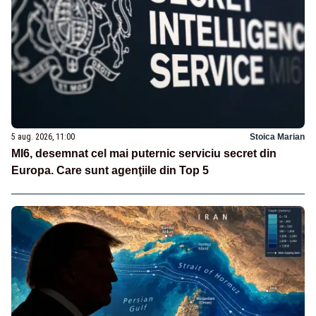
5 aug. 2026, 11:00
Stoica Marian
MI6, desemnat cel mai puternic serviciu secret din
Europa. Care sunt agenţiile din Top 5