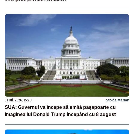
31 iul. 2026, 15:20
Stoica Marian
SUA: Guvernul va începe să emită paşapoarte cu
imaginea lui Donald Trump începând cu 8 august