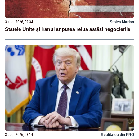
3 aug. 2026, 09:34
Stoica Marian
Statele Unite şi Iranul ar putea relua astăzi negocierile
3 aug. 2026, 08:14
Realitatea din PRO