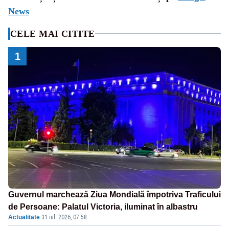
News
CELE MAI CITITE
1
Guvernul marchează Ziua Mondială împotriva Traficului
de Persoane: Palatul Victoria, iluminat în albastru
Actualitate
·
31 iul. 2026, 07:58