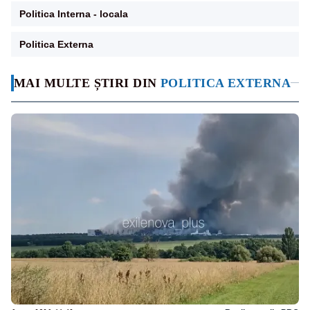
Politica Interna - locala
Politica Externa
MAI MULTE ȘTIRI DIN
POLITICA EXTERNA