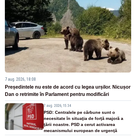
7 aug. 2026, 18:08
Președintele nu este de acord cu legea urșilor. Nicușor
Dan o retrimite în Parlament pentru modificări
7 aug. 2026, 15:34
PSD: Centralele pe cărbune sunt o
necesitate în situaţia de forţă majoră a
ţării noastre. PSD a cerut activarea
mecanismului european de urgenţă