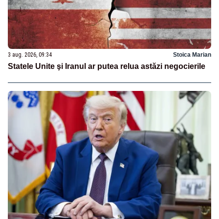
3 aug. 2026, 09:34
Stoica Marian
Statele Unite şi Iranul ar putea relua astăzi negocierile