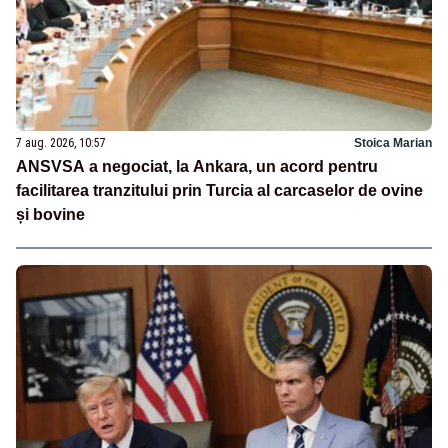
7 aug. 2026, 10:57
Stoica Marian
ANSVSA a negociat, la Ankara, un acord pentru
facilitarea tranzitului prin Turcia al carcaselor de ovine
și bovine