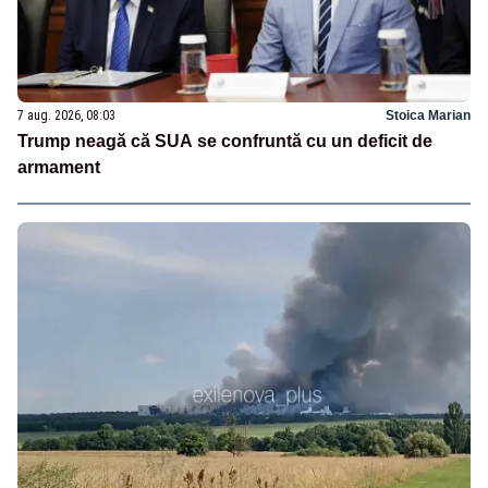
7 aug. 2026, 08:03
Stoica Marian
Trump neagă că SUA se confruntă cu un deficit de
armament