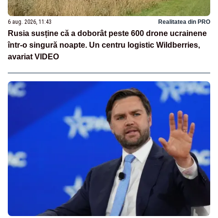
6 aug. 2026, 11:43
Realitatea din PRO
Rusia susține că a doborât peste 600 drone ucrainene
într-o singură noapte. Un centru logistic Wildberries,
avariat VIDEO