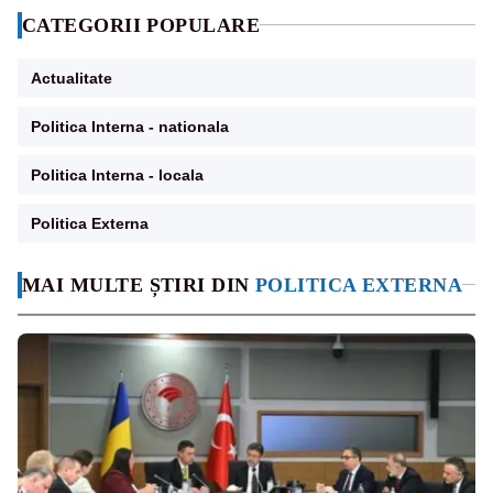
CATEGORII POPULARE
Actualitate
Politica Interna - nationala
Politica Interna - locala
Politica Externa
MAI MULTE ȘTIRI DIN
POLITICA EXTERNA