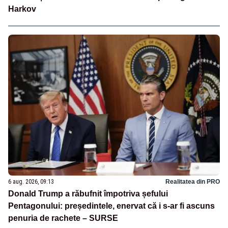
Harkov
6 aug. 2026, 09:13
Realitatea din PRO
Donald Trump a răbufnit împotriva șefului
Pentagonului: președintele, enervat că i s-ar fi ascuns
penuria de rachete – SURSE