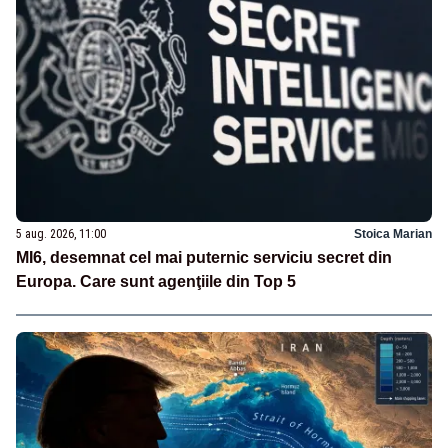
5 aug. 2026, 11:00
Stoica Marian
MI6, desemnat cel mai puternic serviciu secret din
Europa. Care sunt agenţiile din Top 5