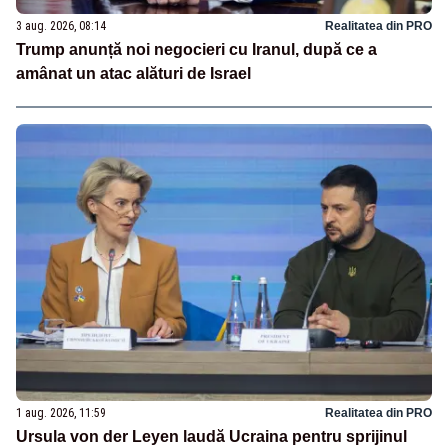
3 aug. 2026, 08:14
Realitatea din PRO
Trump anunță noi negocieri cu Iranul, după ce a
amânat un atac alături de Israel
1 aug. 2026, 11:59
Realitatea din PRO
Ursula von der Leyen laudă Ucraina pentru sprijinul