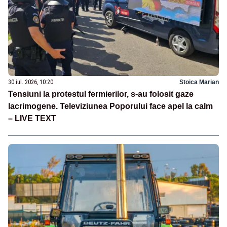
30 iul. 2026, 10:20
Stoica Marian
Tensiuni la protestul fermierilor, s-au folosit gaze
lacrimogene. Televiziunea Poporului face apel la calm
– LIVE TEXT