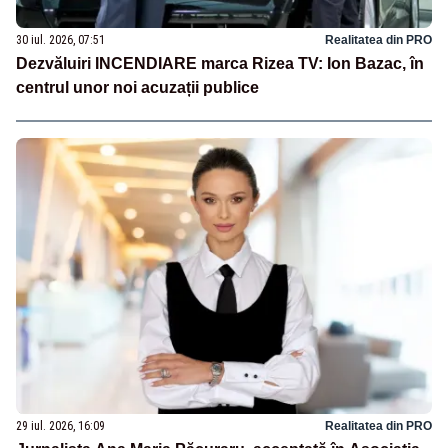
30 iul. 2026, 07:51
Realitatea din PRO
Dezvăluiri INCENDIARE marca Rizea TV: Ion Bazac, în
centrul unor noi acuzații publice
29 iul. 2026, 16:09
Realitatea din PRO