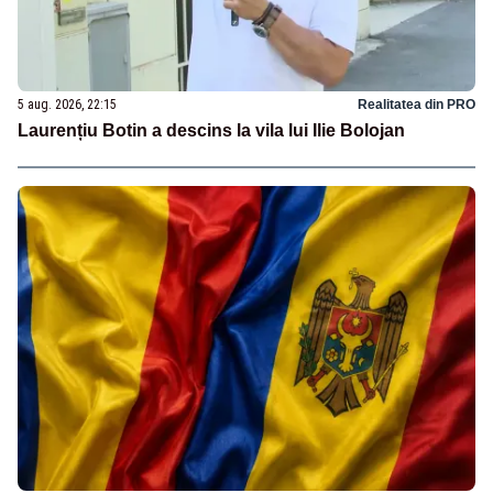
5 aug. 2026, 22:15
Realitatea din PRO
Laurențiu Botin a descins la vila lui Ilie Bolojan