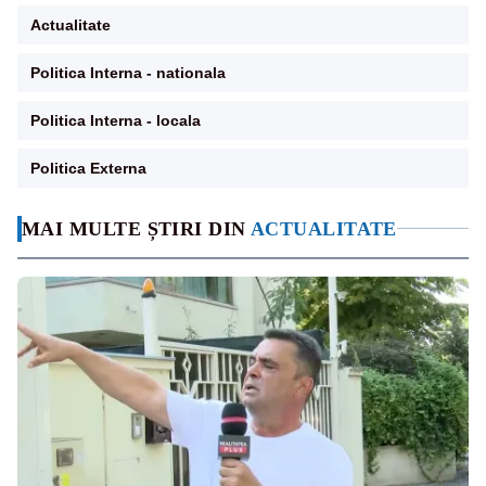
Actualitate
Politica Interna - nationala
Politica Interna - locala
Politica Externa
MAI MULTE ȘTIRI DIN
ACTUALITATE