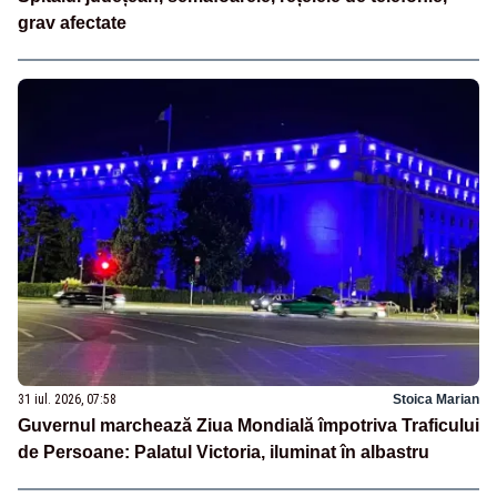
grav afectate
31 iul. 2026, 07:58
Stoica Marian
Guvernul marchează Ziua Mondială împotriva Traficului
de Persoane: Palatul Victoria, iluminat în albastru