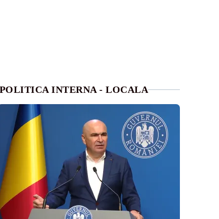
POLITICA INTERNA - LOCALA