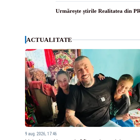
Urmărește știrile Realitatea din P
ACTUALITATE
9 aug. 2026, 17:46