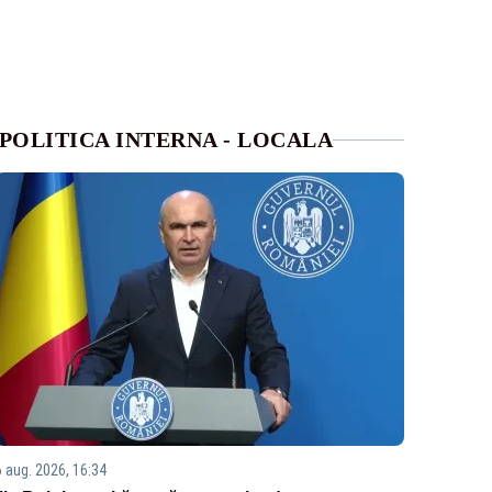
POLITICA INTERNA - LOCALA
6 aug. 2026, 16:34