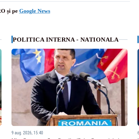
RO și pe
Google News
POLITICA INTERNA - NATIONALA
9 aug. 2026, 15:40