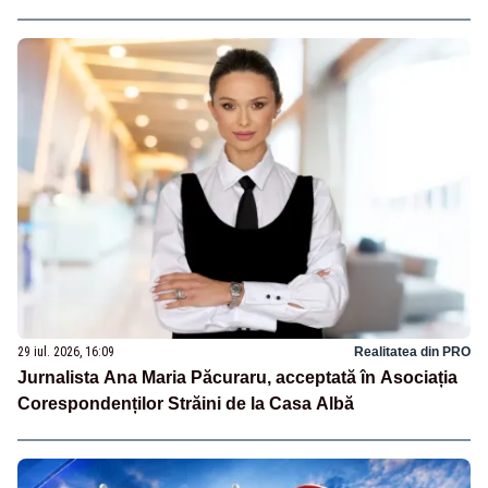
29 iul. 2026, 16:09
Realitatea din PRO
Jurnalista Ana Maria Păcuraru, acceptată în Asociația
Corespondenților Străini de la Casa Albă