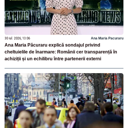
30 iul. 2026, 13:06
Ana Maria Pacuraru
Ana Maria Păcuraru explică sondajul privind
cheltuielile de înarmare: Românii cer transparență în
achiziții și un echilibru între partenerii externi