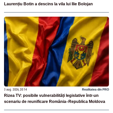
Laurențiu Botin a descins la vila lui Ilie Bolojan
3 aug. 2026, 20:14
Realitatea din PRO
Rizea TV: posibile vulnerabilități legislative într-un
scenariu de reunificare România–Republica Moldova