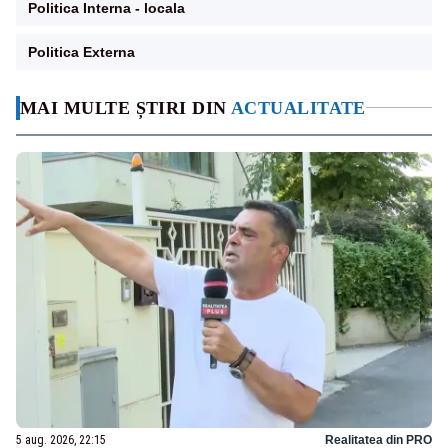
Politica Interna - locala
Politica Externa
MAI MULTE ȘTIRI DIN
ACTUALITATE
5 aug. 2026, 22:15
Realitatea din PRO