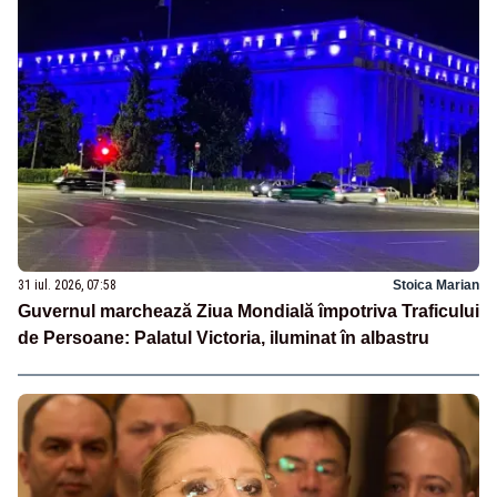
31 iul. 2026, 07:58
Stoica Marian
Guvernul marchează Ziua Mondială împotriva Traficului
de Persoane: Palatul Victoria, iluminat în albastru