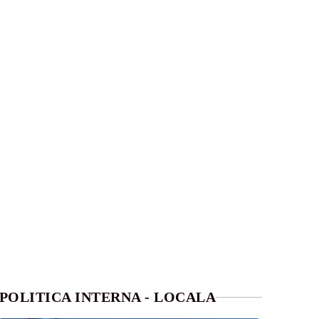
POLITICA INTERNA - LOCALA