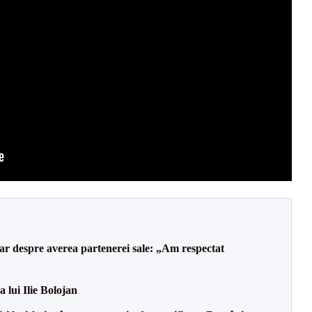
lar despre averea partenerei sale: „Am respectat
a lui Ilie Bolojan