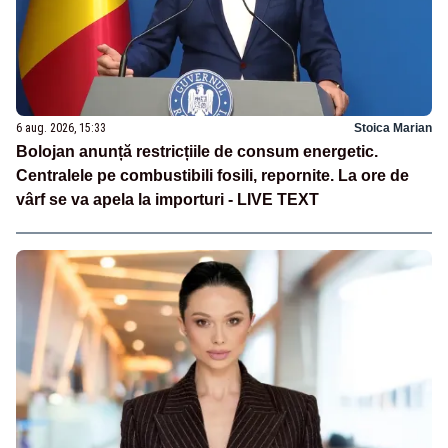
6 aug. 2026, 15:33
Stoica Marian
Bolojan anunță restricțiile de consum energetic.
Centralele pe combustibili fosili, repornite. La ore de
vârf se va apela la importuri - LIVE TEXT