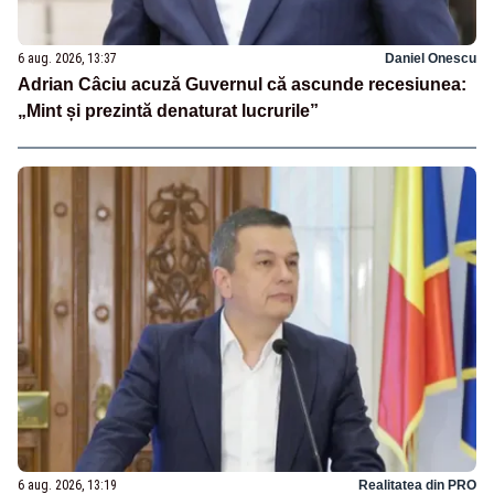
6 aug. 2026, 13:37
Daniel Onescu
Adrian Câciu acuză Guvernul că ascunde recesiunea:
„Mint și prezintă denaturat lucrurile”
6 aug. 2026, 13:19
Realitatea din PRO