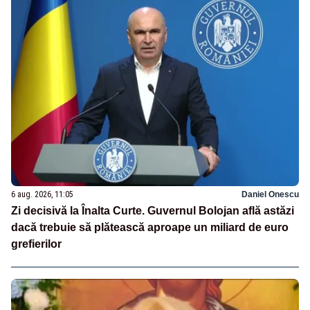
6 aug. 2026, 11:05
Daniel Onescu
Zi decisivă la Înalta Curte. Guvernul Bolojan află astăzi
dacă trebuie să plătească aproape un miliard de euro
grefierilor