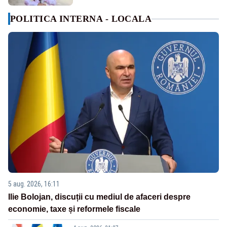
POLITICA INTERNA - LOCALA
5 aug. 2026, 16:11
Ilie Bolojan, discuții cu mediul de afaceri despre
economie, taxe și reformele fiscale