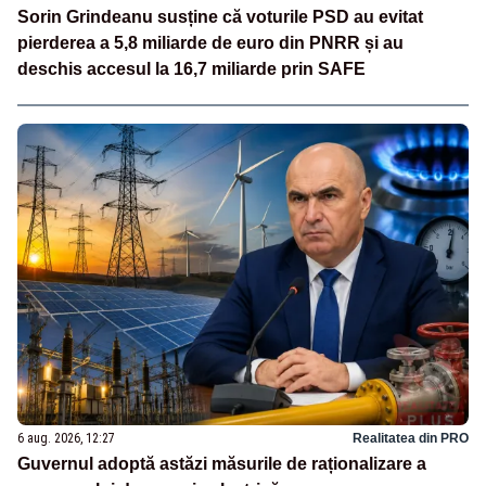
Sorin Grindeanu susține că voturile PSD au evitat
pierderea a 5,8 miliarde de euro din PNRR și au
deschis accesul la 16,7 miliarde prin SAFE
6 aug. 2026, 12:27
Realitatea din PRO
Guvernul adoptă astăzi măsurile de raționalizare a