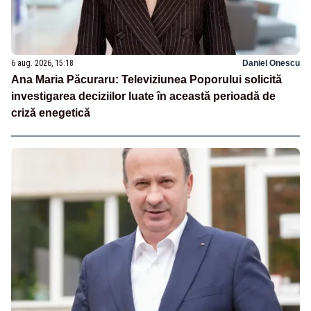
6 aug. 2026, 15:18
Daniel Onescu
Ana Maria Păcuraru: Televiziunea Poporului solicită
investigarea deciziilor luate în această perioadă de
criză enegetică