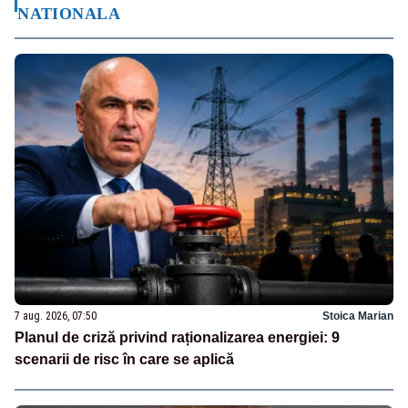
NATIONALA
7 aug. 2026, 07:50
Stoica Marian
Planul de criză privind raționalizarea energiei: 9
scenarii de risc în care se aplică