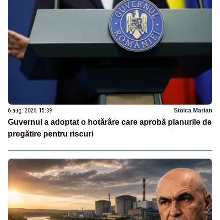
6 aug. 2026, 15:39
Stoica Marian
Guvernul a adoptat o hotărâre care aprobă planurile de
pregătire pentru riscuri