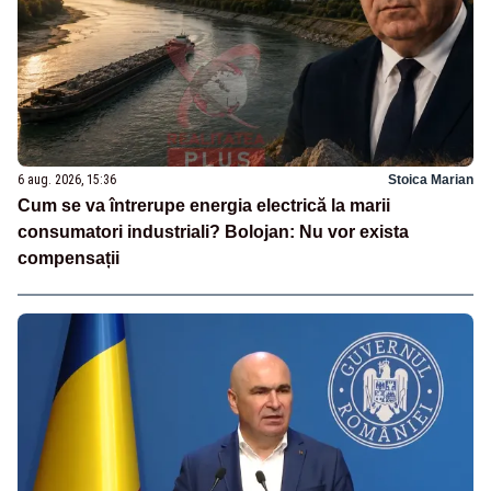
6 aug. 2026, 15:36
Stoica Marian
Cum se va întrerupe energia electrică la marii
consumatori industriali? Bolojan: Nu vor exista
compensații