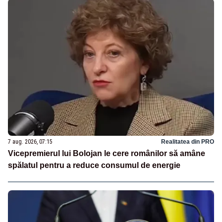
7 aug. 2026, 07:15
Realitatea din PRO
Vicepremierul lui Bolojan le cere românilor să amâne
spălatul pentru a reduce consumul de energie