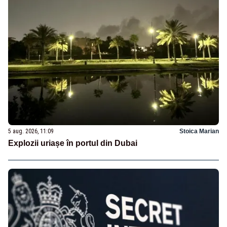
5 aug. 2026, 11:09
Stoica Marian
Explozii uriașe în portul din Dubai