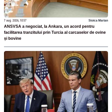
7 aug. 2026, 10:57
Stoica Marian
ANSVSA a negociat, la Ankara, un acord pentru
facilitarea tranzitului prin Turcia al carcaselor de ovine
și bovine