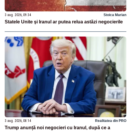
3 aug. 2026, 09:34
Stoica Marian
Statele Unite şi Iranul ar putea relua astăzi negocierile
3 aug. 2026, 08:14
Realitatea din PRO
Trump anunță noi negocieri cu Iranul, după ce a