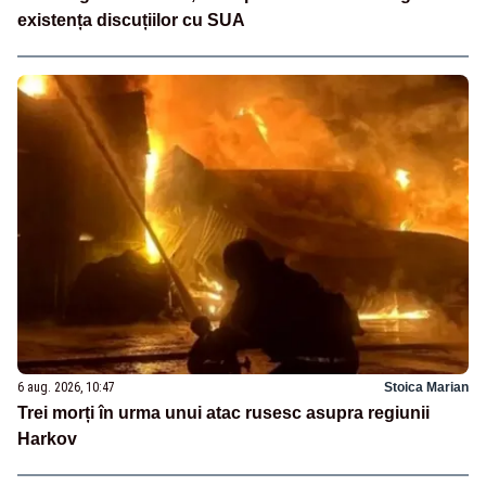
existența discuțiilor cu SUA
6 aug. 2026, 10:47
Stoica Marian
Trei morți în urma unui atac rusesc asupra regiunii
Harkov