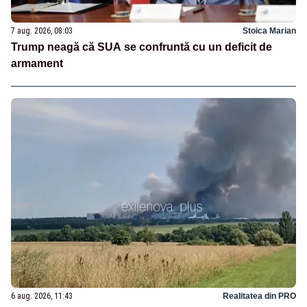
7 aug. 2026, 08:03
Stoica Marian
Trump neagă că SUA se confruntă cu un deficit de
armament
6 aug. 2026, 11:43
Realitatea din PRO