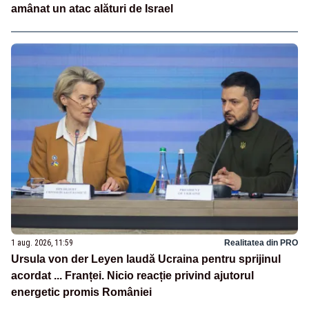
amânat un atac alături de Israel
1 aug. 2026, 11:59
Realitatea din PRO
Ursula von der Leyen laudă Ucraina pentru sprijinul
acordat ... Franței. Nicio reacție privind ajutorul
energetic promis României