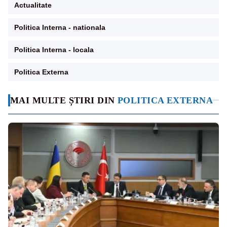
Actualitate
Politica Interna - nationala
Politica Interna - locala
Politica Externa
MAI MULTE ȘTIRI DIN
POLITICA EXTERNA