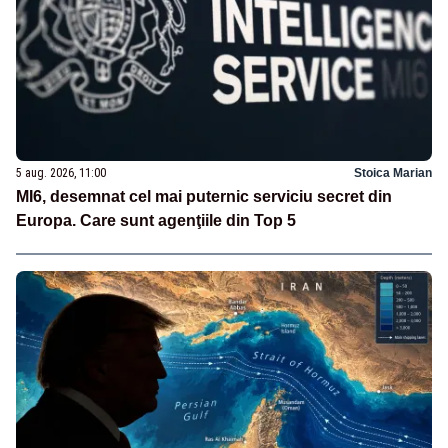
5 aug. 2026, 11:00
Stoica Marian
MI6, desemnat cel mai puternic serviciu secret din
Europa. Care sunt agenţiile din Top 5