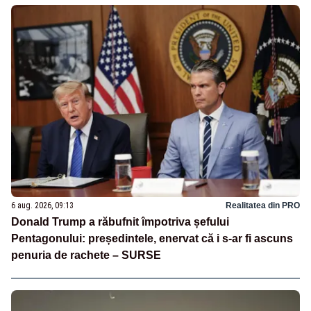
6 aug. 2026, 09:13
Realitatea din PRO
Donald Trump a răbufnit împotriva șefului
Pentagonului: președintele, enervat că i s-ar fi ascuns
penuria de rachete – SURSE