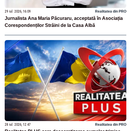
29 iul. 2026, 16:09
Realitatea din PRO
Jurnalista Ana Maria Păcuraru, acceptată în Asociația
Corespondenților Străini de la Casa Albă
28 iul. 2026, 12:47
Realitatea din PRO