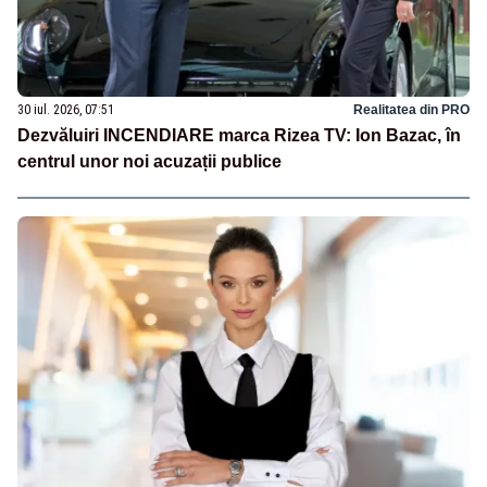
30 iul. 2026, 07:51
Realitatea din PRO
Dezvăluiri INCENDIARE marca Rizea TV: Ion Bazac, în
centrul unor noi acuzații publice