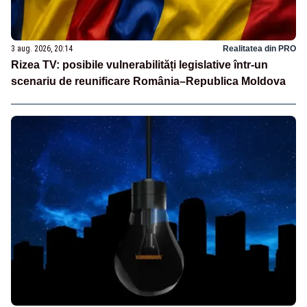
3 aug. 2026, 20:14
Realitatea din PRO
Rizea TV: posibile vulnerabilități legislative într-un
scenariu de reunificare România–Republica Moldova