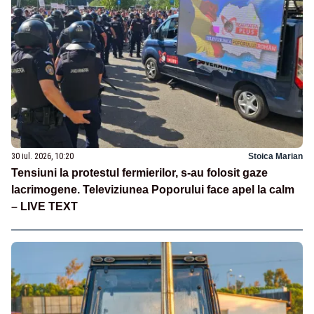
30 iul. 2026, 10:20
Stoica Marian
Tensiuni la protestul fermierilor, s-au folosit gaze
lacrimogene. Televiziunea Poporului face apel la calm
– LIVE TEXT