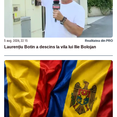
5 aug. 2026, 22:15
Realitatea din PRO
Laurențiu Botin a descins la vila lui Ilie Bolojan