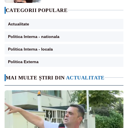
CATEGORII POPULARE
Actualitate
Politica Interna - nationala
Politica Interna - locala
Politica Externa
MAI MULTE ȘTIRI DIN
ACTUALITATE