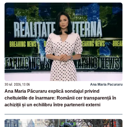
30 iul. 2026, 13:06
Ana Maria Pacuraru
Ana Maria Păcuraru explică sondajul privind
cheltuielile de înarmare: Românii cer transparență în
achiziții și un echilibru între partenerii externi