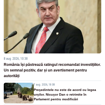
8 aug. 2026, 10:38
România își păstrează ratingul recomandat investițiilor.
Un semnal pozitiv, dar și un avertisment pentru
autorități
7 aug. 2026, 18:08
Președintele nu este de acord cu legea
urșilor. Nicușor Dan o retrimite în
Parlament pentru modificări